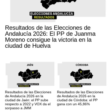
Resultados de las Elecciones de
Andalucía 2026: El PP de Juanma
Moreno consigue la victoria en la
ciudad de Huelva
Resultados de las Elecciones
Resultados de las Elecciones
de Andalucía 2026 en la
de Andalucía 2026 en la
ciudad de Jaén: el PP sube
ciudad de Córdoba: el PP
respecto a 2022 y VOX da el
gana con un 45,86%
sorpasso a JMM