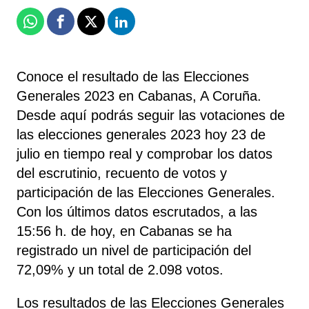
Whatsapp
Facebook
X
Linkedin
Conoce el resultado de las Elecciones
Generales 2023 en Cabanas, A Coruña.
Desde aquí podrás seguir las votaciones de
las elecciones generales 2023 hoy 23 de
julio en tiempo real y comprobar los datos
del escrutinio, recuento de votos y
participación de las Elecciones Generales.
Con los últimos datos escrutados, a las
15:56 h. de hoy, en Cabanas se ha
registrado un nivel de participación del
72,09% y un total de 2.098 votos.
Los resultados de las Elecciones Generales