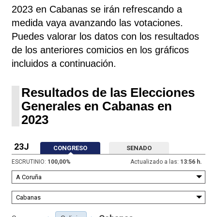
2023 en Cabanas se irán refrescando a
medida vaya avanzando las votaciones.
Puedes valorar los datos con los resultados
de los anteriores comicios en los gráficos
incluidos a continuación.
Resultados de las Elecciones
Generales en Cabanas en
2023
23J
CONGRESO
SENADO
ESCRUTINIO:
100,00
%
Actualizado a las:
13:56 h.