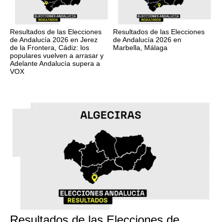
Resultados de las Elecciones
Resultados de las Elecciones
de Andalucía 2026 en Jerez
de Andalucía 2026 en
de la Frontera, Cádiz: los
Marbella, Málaga
populares vuelven a arrasar y
Adelante Andalucía supera a
VOX
17M
Resultados de las Elecciones de