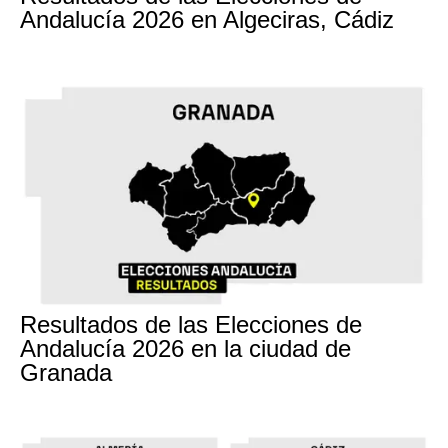
Andalucía 2026 en Algeciras, Cádiz
17M
Resultados de las Elecciones de
Andalucía 2026 en la ciudad de
Granada