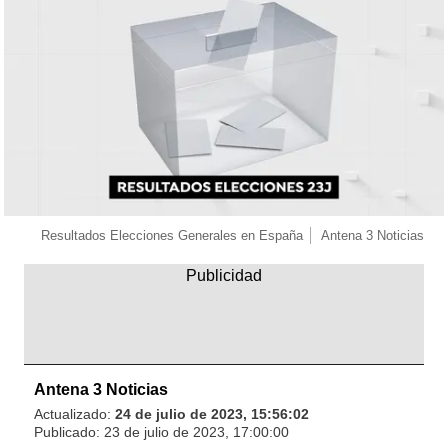
Resultados Elecciones Generales en España
Antena 3 Noticias
Antena 3 Noticias
Actualizado:
24 de julio de 2023, 15:56:02
Publicado:
23 de julio de 2023, 17:00:00