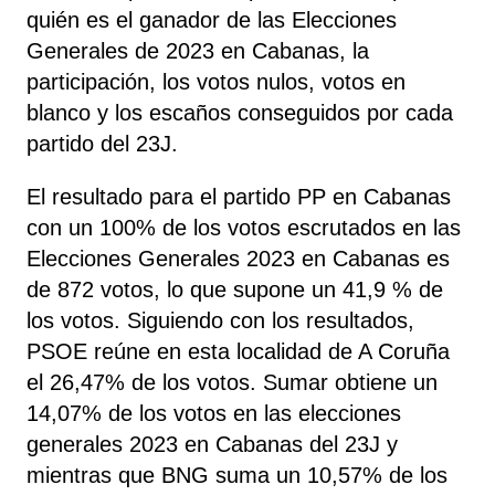
quién es el ganador de las Elecciones
Generales de 2023 en Cabanas, la
participación, los votos nulos, votos en
blanco y los escaños conseguidos por cada
partido del 23J.
El resultado para el partido PP en Cabanas
con un 100% de los votos escrutados en las
Elecciones Generales 2023 en Cabanas es
de 872 votos, lo que supone un 41,9 % de
los votos. Siguiendo con los resultados,
PSOE
reúne
en esta localidad de A Coruña
el 26,47% de los votos. Sumar obtiene un
14,07% de los votos en las elecciones
generales 2023 en Cabanas del 23J y
mientras que BNG suma un 10,57% de los