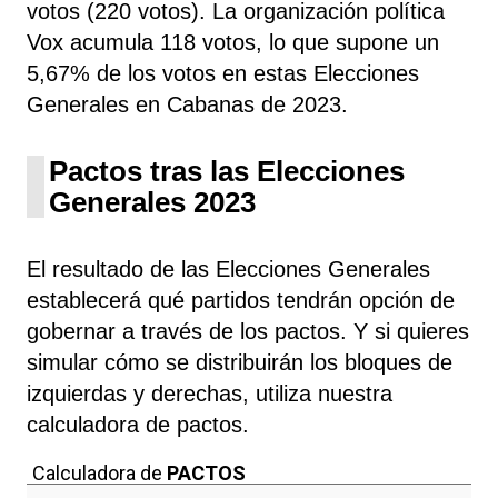
votos (220 votos). La organización política
Vox acumula 118 votos, lo que supone un
5,67% de los votos en estas Elecciones
Generales en Cabanas de 2023.
Pactos tras las Elecciones
Generales 2023
El resultado de las Elecciones Generales
establecerá qué partidos tendrán opción de
gobernar a través de los pactos. Y si quieres
simular cómo se distribuirán los bloques de
izquierdas y derechas, utiliza nuestra
calculadora de pactos.
Calculadora de
PACTOS