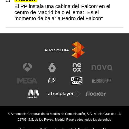
El PP instala una cabina del 'Falcon' en el
centro de Madrid bajo el lema: "Es el
momento de bajar a Pedro del Falcon"
© Atresmedia Corporación de Medios de Comunicación, S.A - A. Isla Graciosa 13,
28703, S.S. de los Reyes, Madrid. Reservados todos los derechos