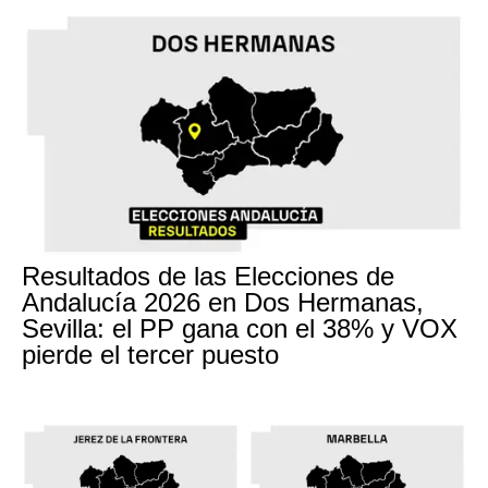
Resultados de las Elecciones de
Andalucía 2026 en Dos Hermanas,
Sevilla: el PP gana con el 38% y VOX
pierde el tercer puesto