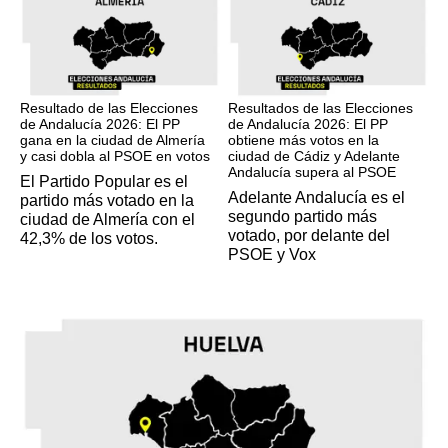
17M
17M
Resultado de las Elecciones
Resultados de las Elecciones
de Andalucía 2026: El PP
de Andalucía 2026: El PP
gana en la ciudad de Almería
obtiene más votos en la
y casi dobla al PSOE en votos
ciudad de Cádiz y Adelante
Andalucía supera al PSOE
El Partido Popular es el
Adelante Andalucía es el
partido más votado en la
segundo partido más
ciudad de Almería con el
votado, por delante del
42,3% de los votos.
PSOE y Vox