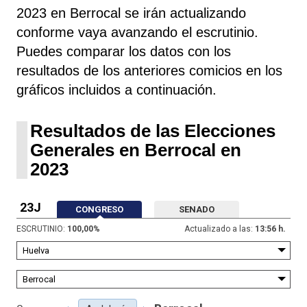
2023 en Berrocal se irán actualizando
conforme vaya avanzando el escrutinio.
Puedes comparar los datos con los
resultados de los anteriores comicios en los
gráficos incluidos a continuación.
Resultados de las Elecciones
Generales en Berrocal en
2023
23J
CONGRESO
SENADO
ESCRUTINIO:
100,00
%
Actualizado a las:
13:56 h.