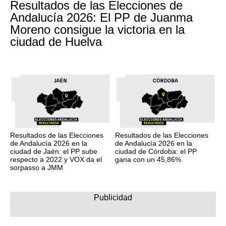
Resultados de las Elecciones de
Andalucía 2026: El PP de Juanma
Moreno consigue la victoria en la
ciudad de Huelva
Resultados de las Elecciones
Resultados de las Elecciones
de Andalucía 2026 en la
de Andalucía 2026 en la
ciudad de Jaén: el PP sube
ciudad de Córdoba: el PP
respecto a 2022 y VOX da el
gana con un 45,86%
sorpasso a JMM