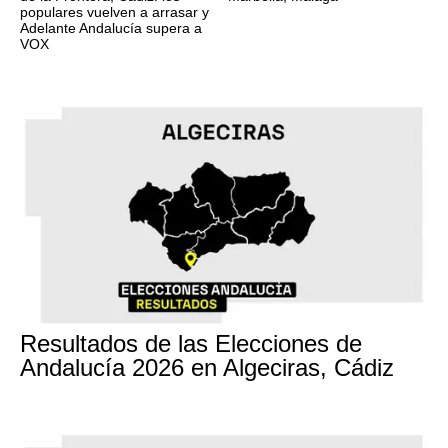
populares vuelven a arrasar y
Adelante Andalucía supera a
VOX
17M
Resultados de las Elecciones de
Andalucía 2026 en Algeciras, Cádiz