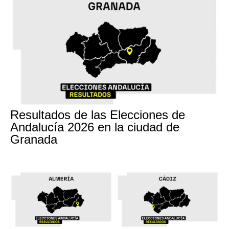
17M
Resultados de las Elecciones de
Andalucía 2026 en la ciudad de
Granada
17M
17M