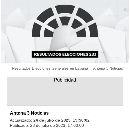
Resultados Elecciones Generales en España
Antena 3 Noticias
Antena 3 Noticias
Actualizado:
24 de julio de 2023, 15:56:02
Publicado:
23 de julio de 2023, 17:00:00