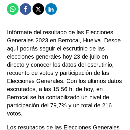
Whatsapp
Facebook
X
Linkedin
Infórmate del resultado de las Elecciones
Generales 2023 en Berrocal, Huelva. Desde
aquí podrás seguir el escrutinio de las
elecciones generales hoy 23 de julio en
directo y conocer los datos del escrutinio,
recuento de votos y participación de las
Elecciones Generales. Con los últimos datos
escrutados, a las 15:56 h. de hoy, en
Berrocal se ha contabilizado un nivel de
participación del 79,7% y un total de 216
votos.
Los resultados de las Elecciones Generales