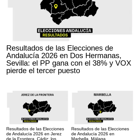
Resultados de las Elecciones de
Andalucía 2026 en Dos Hermanas,
Sevilla: el PP gana con el 38% y VOX
pierde el tercer puesto
Resultados de las Elecciones
Resultados de las Elecciones
de Andalucía 2026 en Jerez
de Andalucía 2026 en
de la Frontera, Cádiz: los
Marbella, Málaga