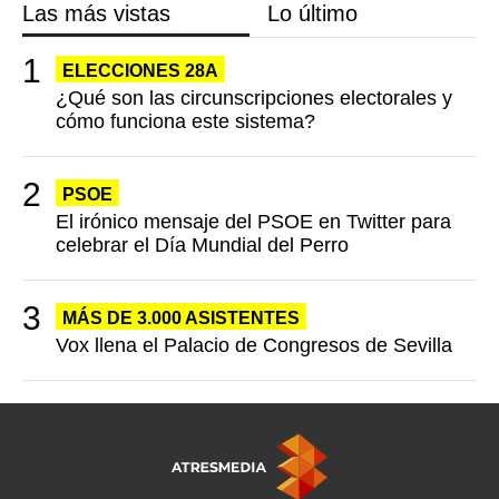
Las más vistas
Lo último
ELECCIONES 28A
¿Qué son las circunscripciones electorales y
cómo funciona este sistema?
PSOE
El irónico mensaje del PSOE en Twitter para
celebrar el Día Mundial del Perro
MÁS DE 3.000 ASISTENTES
Vox llena el Palacio de Congresos de Sevilla