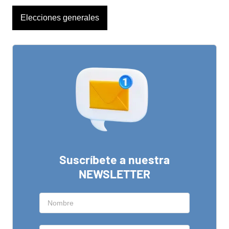
Elecciones generales
Suscríbete a nuestra
NEWSLETTER