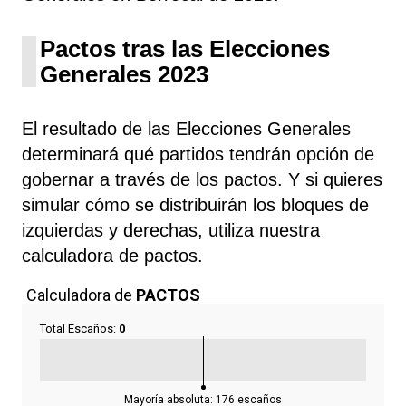
Pactos tras las Elecciones
Generales 2023
El resultado de las Elecciones Generales
determinará qué partidos tendrán opción de
gobernar a través de los pactos. Y si quieres
simular cómo se distribuirán los bloques de
izquierdas y derechas, utiliza nuestra
calculadora de pactos.
Calculadora de
PACTOS
Total Escaños:
0
Mayoría absoluta:
176
escaños