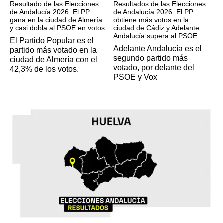
Resultado de las Elecciones
Resultados de las Elecciones
de Andalucía 2026: El PP
de Andalucía 2026: El PP
gana en la ciudad de Almería
obtiene más votos en la
y casi dobla al PSOE en votos
ciudad de Cádiz y Adelante
Andalucía supera al PSOE
El Partido Popular es el
Adelante Andalucía es el
partido más votado en la
segundo partido más
ciudad de Almería con el
votado, por delante del
42,3% de los votos.
PSOE y Vox