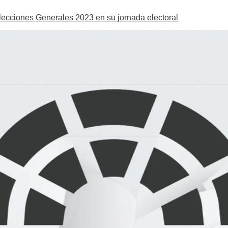
Elecciones Generales 2023 en su jornada electoral