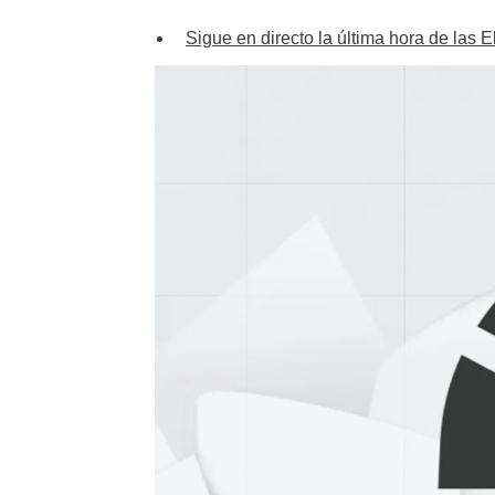
Sigue en directo la última hora de las 