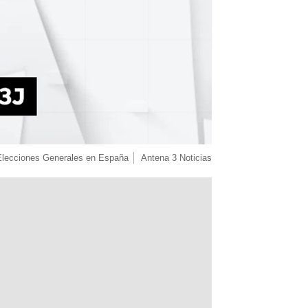
Elecciones Generales en España
Antena 3 Noticias