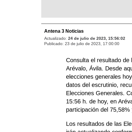
Antena 3 Noticias
Actualizado:
24 de julio de 2023, 15:56:02
Publicado:
23 de julio de 2023, 17:00:00
Consulta el resultado de
Arévalo, Ávila. Desde aqu
elecciones generales hoy 
datos del escrutinio, rec
Elecciones Generales. Co
15:56 h. de hoy, en Aréva
participación del 75,58% 
Los resultados de las El
irán actualizando confor