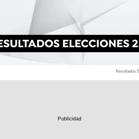
Resultados 