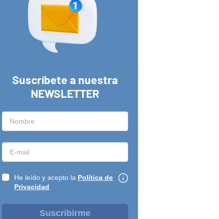
Suscríbete a nuestra
NEWSLETTER
He leído y acepto la
Política de
Privacidad
Suscribirme