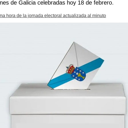
ones de Galicia celebradas hoy 18 de febrero.
ma hora de la jornada electoral actualizada al minuto