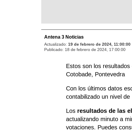
Antena 3 Noticias
Actualizado:
19 de febrero de 2024, 11:00:00
Publicado:
18 de febrero de 2024, 17:00:00
Estos son los resultados 
Cotobade, Pontevedra
Con los últimos datos es
contabilizado un nivel de
Los
resultados de las e
actualizando minuto a m
votaciones. Puedes consu