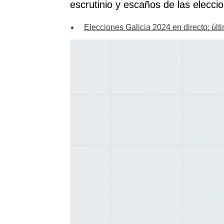
escrutinio y escaños de las elecci
Elecciones Galicia 2024 en directo: últi