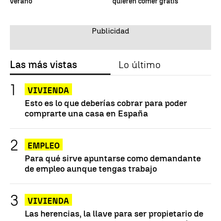
verano
quieren comer gratis
Las más vistas
Lo último
VIVIENDA
Esto es lo que deberías cobrar para poder
comprarte una casa en España
EMPLEO
Para qué sirve apuntarse como demandante
de empleo aunque tengas trabajo
VIVIENDA
Las herencias, la llave para ser propietario de