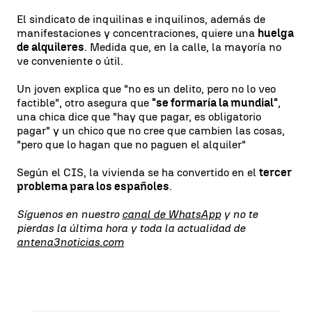
El sindicato de inquilinas e inquilinos, además de
manifestaciones y concentraciones, quiere una
huelga
de alquileres
. Medida que, en la calle, la mayoría no
ve conveniente o útil.
Un joven explica que "no es un delito, pero no lo veo
factible", otro asegura que
"se formaría la mundial"
,
una chica dice que "hay que pagar, es obligatorio
pagar" y un chico que no cree que cambien las cosas,
"pero que lo hagan que no paguen el alquiler"
Según el CIS, la vivienda se ha convertido en el
tercer
problema para los españoles
.
Síguenos en nuestro
canal de WhatsApp
y no te
pierdas la última hora y toda la actualidad de
antena3noticias.com