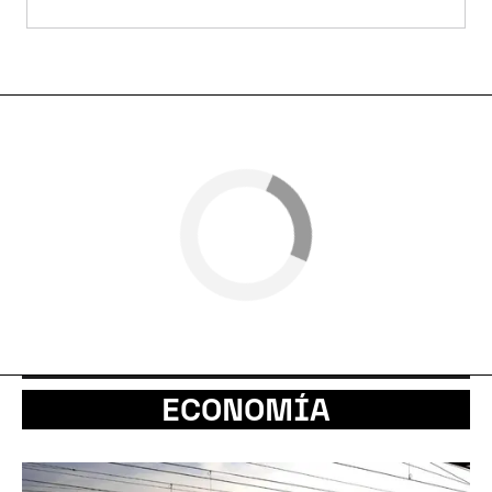
ECONOMÍA