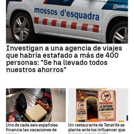
Investigan a una agencia de viajes
que habría estafado a más de 400
personas: "Se ha llevado todos
nuestros ahorros"
Uno de cada seis españoles
Un restaurante de Tenerife se
financia las vacaciones de
planta ante los influencer que