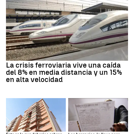
La crisis ferroviaria vive una caída
del 8% en media distancia y un 15%
en alta velocidad