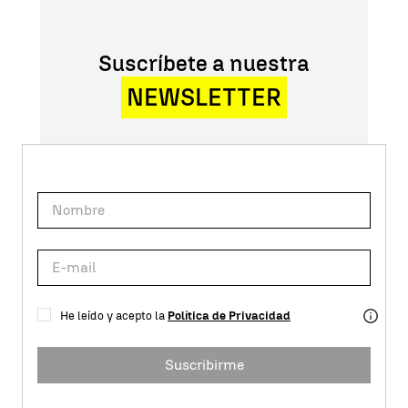
Suscríbete a nuestra
NEWSLETTER
He leído y acepto la
Política de Privacidad
Suscribirme