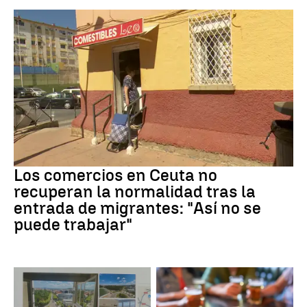
Crisis migrantes
Los comercios en Ceuta no
recuperan la normalidad tras la
entrada de migrantes: "Así no se
puede trabajar"