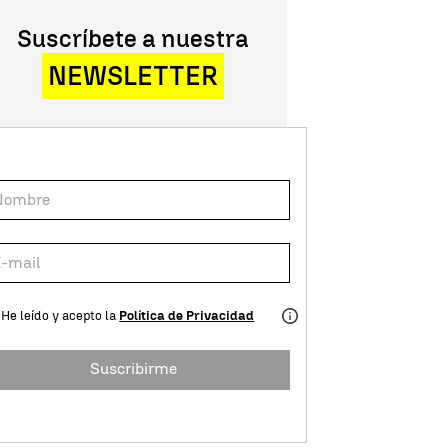
Suscríbete a nuestra
NEWSLETTER
He leído y acepto la
Política de Privacidad
Suscribirme