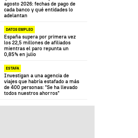
agosto 2026: fechas de pago de
cada banco y qué entidades lo
adelantan
DATOS EMPLEO
España supera por primera vez
los 22,5 millones de afiliados
mientras el paro repunta un
0,85% en julio
ESTAFA
Investigan a una agencia de
viajes que habría estafado a más
de 400 personas: "Se ha llevado
todos nuestros ahorros"