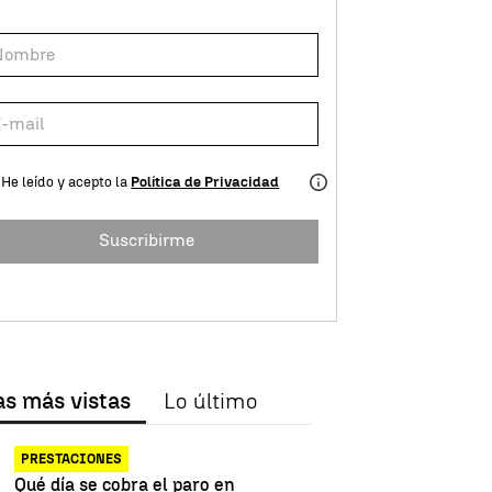
He leído y acepto la
Política de Privacidad
Suscribirme
as más vistas
Lo último
PRESTACIONES
Qué día se cobra el paro en