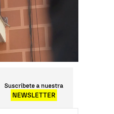
Suscríbete a nuestra
NEWSLETTER