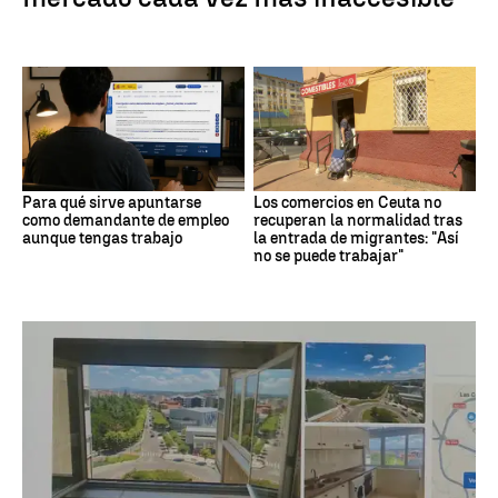
Para qué sirve apuntarse
Los comercios en Ceuta no
como demandante de empleo
recuperan la normalidad tras
aunque tengas trabajo
la entrada de migrantes: "Así
no se puede trabajar"