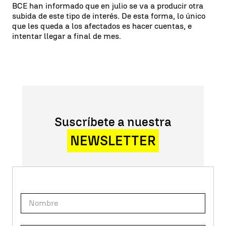
BCE han informado que en julio se va a producir otra
subida de este tipo de interés. De esta forma, lo único
que les queda a los afectados es hacer cuentas, e
intentar llegar a final de mes.
Suscríbete a nuestra
NEWSLETTER