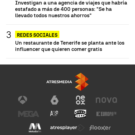
Investigan a una agencia de viajes que habría
estafado a más de 400 personas: "Se ha
llevado todos nuestros ahorros"
REDES SOCIALES
Un restaurante de Tenerife se planta ante los
influencer que quieren comer gratis