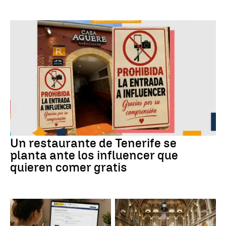
Un restaurante de Tenerife se
planta ante los influencer que
quieren comer gratis