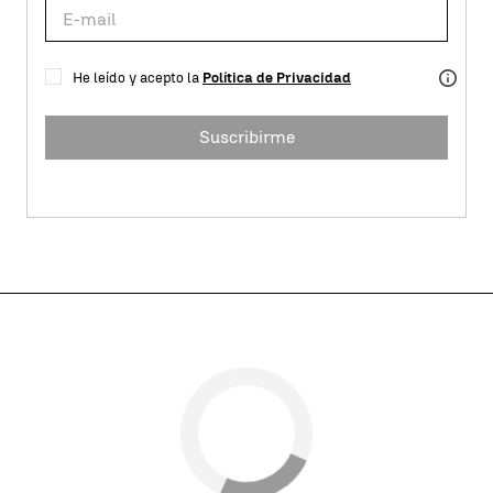
He leído y acepto la
Política de Privacidad
Suscribirme