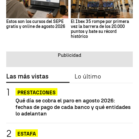
Estos son los cursos del SEPE
El Ibex 35 rompe por primera
gratis y online de agosto 2026
vez la barrera de los 20.000
puntos y bate su récord
histórico
Las más vistas
Lo último
PRESTACIONES
Qué día se cobra el paro en agosto 2026:
fechas de pago de cada banco y qué entidades
lo adelantan
ESTAFA