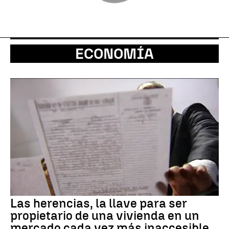
ECONOMÍA
Las herencias, la llave para ser
propietario de una vivienda en un
mercado cada vez más inaccesible