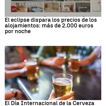
Eclipse solar
El eclipse dispara los precios de los
alojamientos: más de 2.000 euros
por noche
Día Internacional Cerveza
El Día Internacional de la Cerveza