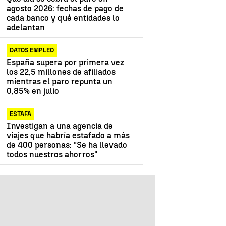
agosto 2026: fechas de pago de
cada banco y qué entidades lo
adelantan
DATOS EMPLEO
España supera por primera vez
los 22,5 millones de afiliados
mientras el paro repunta un
0,85% en julio
ESTAFA
Investigan a una agencia de
viajes que habría estafado a más
de 400 personas: "Se ha llevado
todos nuestros ahorros"