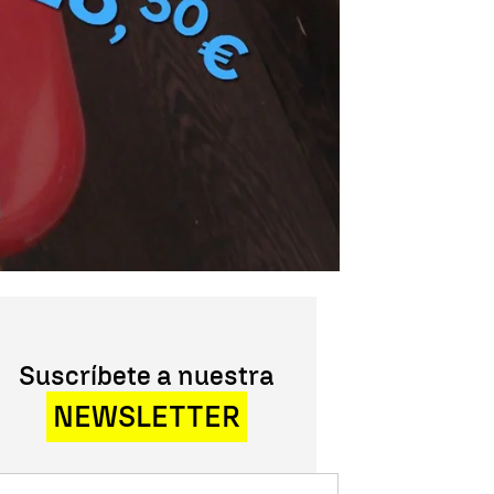
Suscríbete a nuestra
NEWSLETTER