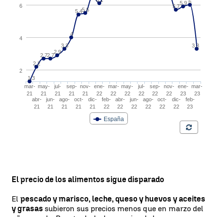
El precio de los alimentos sigue disparado
El
pescado y marisco, leche, queso y huevos y aceites
y grasas
subieron sus precios menos que en marzo del