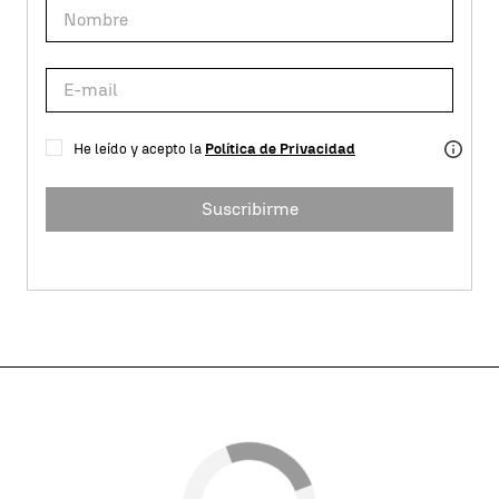
He leído y acepto la
Política de Privacidad
Suscribirme