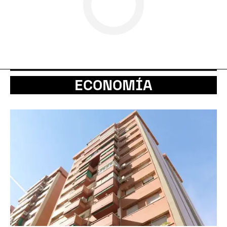
ECONOMÍA