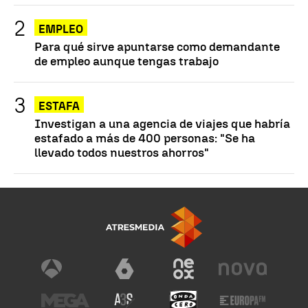
EMPLEO
Para qué sirve apuntarse como demandante
de empleo aunque tengas trabajo
ESTAFA
Investigan a una agencia de viajes que habría
estafado a más de 400 personas: "Se ha
llevado todos nuestros ahorros"