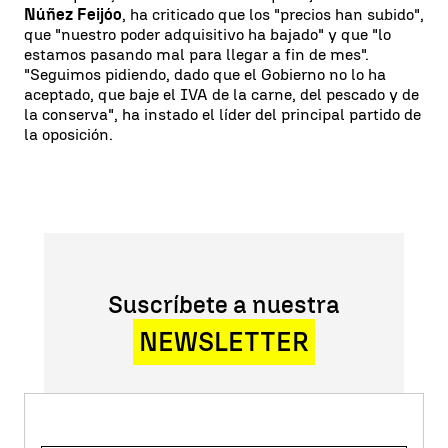
Núñez Feijóo
, ha criticado que los "precios han subido",
que "nuestro poder adquisitivo ha bajado" y que "lo
estamos pasando mal para llegar a fin de mes".
"Seguimos pidiendo, dado que el Gobierno no lo ha
aceptado, que baje el IVA de la carne, del pescado y de
la conserva", ha instado el líder del principal partido de
la oposición.
Suscríbete a nuestra
NEWSLETTER