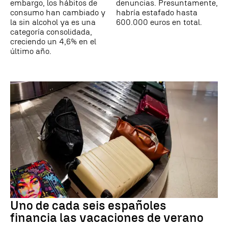
embargo, los hábitos de
denuncias. Presuntamente,
consumo han cambiado y
habría estafado hasta
la sin alcohol ya es una
600.000 euros en total.
categoría consolidada,
creciendo un 4,6% en el
último año.
Uno de cada seis españoles
financia las vacaciones de verano