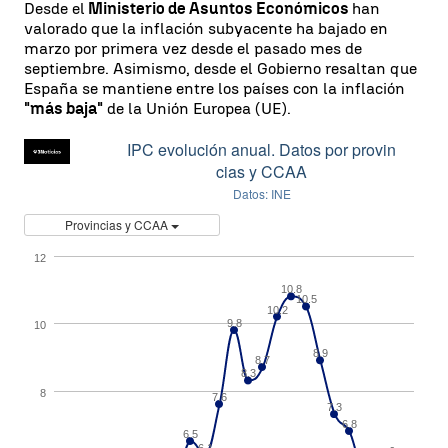
Desde el
Ministerio de Asuntos Económicos
han
valorado que la inflación subyacente ha bajado en
marzo por primera vez desde el pasado mes de
septiembre. Asimismo, desde el Gobierno resaltan que
España se mantiene entre los países con la inflación
"más baja"
de la Unión Europea (UE).