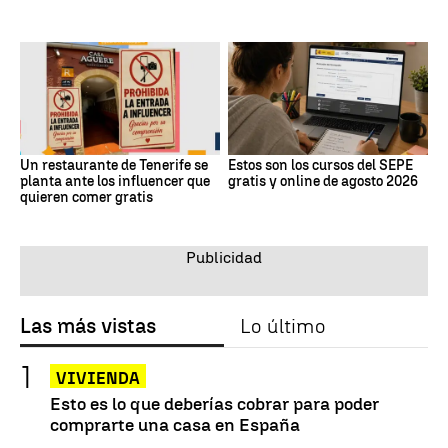
Un restaurante de Tenerife se
Estos son los cursos del SEPE
planta ante los influencer que
gratis y online de agosto 2026
quieren comer gratis
Las más vistas
Lo último
VIVIENDA
Esto es lo que deberías cobrar para poder
comprarte una casa en España