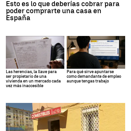
Esto es lo que deberías cobrar para
poder comprarte una casa en
España
Las herencias, la llave para
Para qué sirve apuntarse
ser propietario de una
como demandante de empleo
vivienda en un mercado cada
aunque tengas trabajo
vez más inaccesible