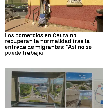
Crisis migrantes
Los comercios en Ceuta no
recuperan la normalidad tras la
entrada de migrantes: "Así no se
puede trabajar"