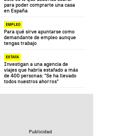
para poder comprarte una casa
en España
EMPLEO
Para qué sirve apuntarse como
demandante de empleo aunque
tengas trabajo
ESTAFA
Investigan a una agencia de
viajes que habría estafado a más
de 400 personas: "Se ha llevado
todos nuestros ahorros"