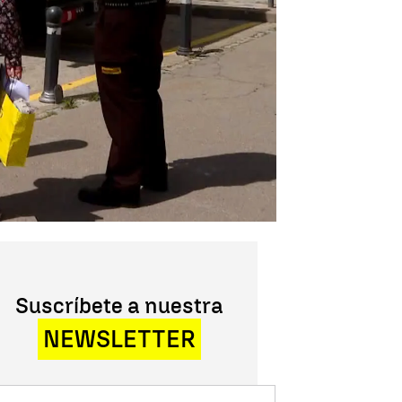
Suscríbete a nuestra
NEWSLETTER