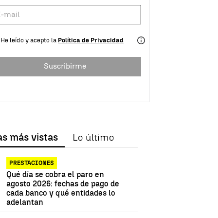
He leído y acepto la
Política de Privacidad
Suscribirme
as más vistas
Lo último
PRESTACIONES
Qué día se cobra el paro en
agosto 2026: fechas de pago de
cada banco y qué entidades lo
adelantan