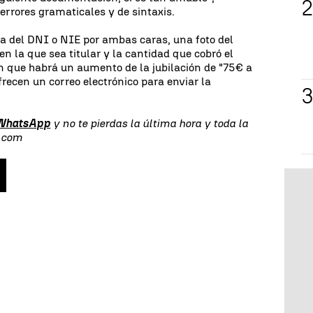
errores gramaticales y de sintaxis.
ia del DNI o NIE por ambas caras, una foto del
en la que sea titular y la cantidad que cobró el
que habrá un aumento de la jubilación de "75€ a
recen un correo electrónico para enviar la
 WhatsApp
y no te pierdas la última hora y toda la
s.com