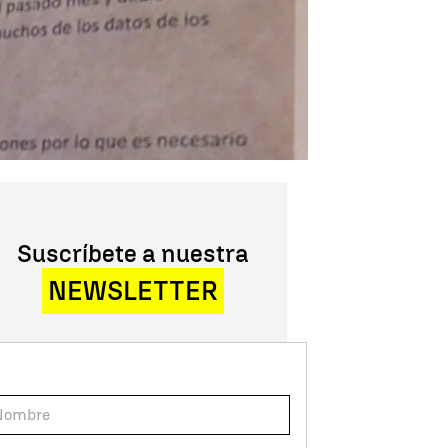
Suscríbete a nuestra
NEWSLETTER