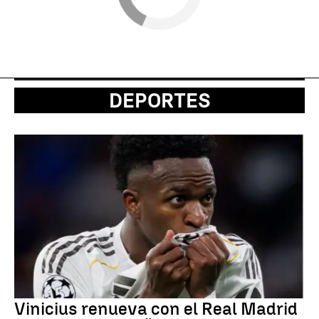
DEPORTES
Vinicius renueva con el Real Madrid