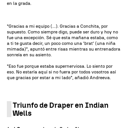
en la grada.
"Gracias a mi equipo (...). Gracias a Conchita, por
supuesto. Como siempre digo, puede ser duro y hoy no
fue una excepción. Sé que esta mañana estaba, como
a ti te gusta decir, un poco como una 'brat' (una niña
mimada)", apuntó entre risas mientras su entrenadora
sonreía en su asiento.
"Eso fue porque estaba supernerviosa. Lo siento por
eso. No estaría aquí si no fuera por todos vosotros así
que gracias por estar a mi lado", añadió Andreeva.
Triunfo de Draper en Indian
Wells