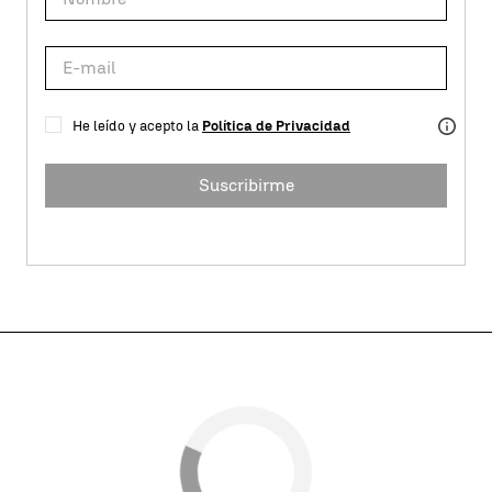
He leído y acepto la
Política de Privacidad
Suscribirme