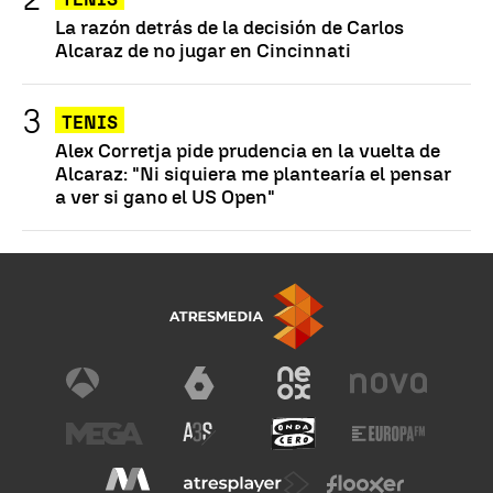
La razón detrás de la decisión de Carlos
Alcaraz de no jugar en Cincinnati
TENIS
Alex Corretja pide prudencia en la vuelta de
Alcaraz: "Ni siquiera me plantearía el pensar
a ver si gano el US Open"