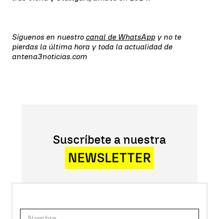
Síguenos en nuestro
canal de WhatsApp
y no te
pierdas la última hora y toda la actualidad de
antena3noticias.com
Suscríbete a nuestra
NEWSLETTER