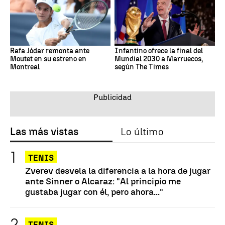
Rafa Jódar remonta ante
Infantino ofrece la final del
Moutet en su estreno en
Mundial 2030 a Marruecos,
Montreal
según The Times
Las más vistas
Lo último
TENIS
Zverev desvela la diferencia a la hora de jugar
ante Sinner o Alcaraz: "Al principio me
gustaba jugar con él, pero ahora..."
TENIS