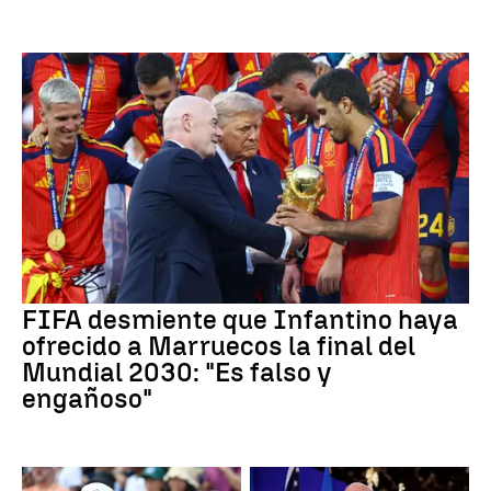
FIFA desmiente que Infantino haya
ofrecido a Marruecos la final del
Mundial 2030: "Es falso y
engañoso"