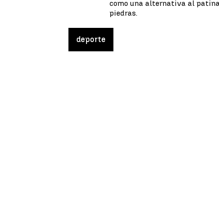
como una alternativa al patina
piedras.
deporte