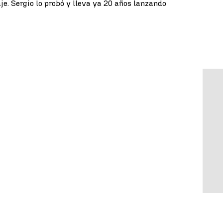
je. Sergio lo probó y lleva ya 20 años lanzando