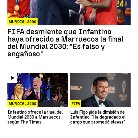
MUNDIAL 2030
FIFA desmiente que Infantino
haya ofrecido a Marruecos la final
del Mundial 2030: "Es falso y
engañoso"
MUNDIAL 2030
FIFA
Infantino ofrece la final del
Luis Figo pide la dimisión de
Mundial 2030 a Marruecos,
Infantino: "Ha degradado el
según The Times
cargo que prometió elevar"