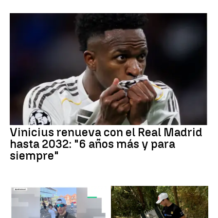
Vinicius renueva con el Real Madrid
hasta 2032: "6 años más y para
siempre"