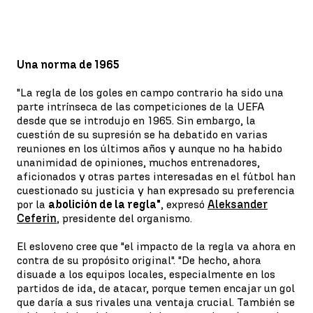
Una norma de 1965
"La regla de los goles en campo contrario ha sido una
parte intrínseca de las competiciones de la UEFA
desde que se introdujo en 1965. Sin embargo, la
cuestión de su supresión se ha debatido en varias
reuniones en los últimos años y aunque no ha habido
unanimidad de opiniones, muchos entrenadores,
aficionados y otras partes interesadas en el fútbol han
cuestionado su justicia y han expresado su preferencia
por la
abolición de la regla"
, expresó
Aleksander
Ceferin
, presidente del organismo.
El esloveno cree que "el impacto de la regla va ahora en
contra de su propósito original". "De hecho, ahora
disuade a los equipos locales, especialmente en los
partidos de ida, de atacar, porque temen encajar un gol
que daría a sus rivales una ventaja crucial. También se