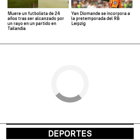
Muere un futbolista de 24
Yan Diomande se incorpora a
años tras ser alcanzado por
la pretemporada del RB
un rayo en un partido en
Leipzig
Tailandia
DEPORTES