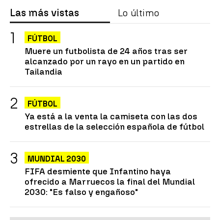
Las más vistas
Lo último
FÚTBOL
Muere un futbolista de 24 años tras ser
alcanzado por un rayo en un partido en
Tailandia
FÚTBOL
Ya está a la venta la camiseta con las dos
estrellas de la selección española de fútbol
MUNDIAL 2030
FIFA desmiente que Infantino haya
ofrecido a Marruecos la final del Mundial
2030: "Es falso y engañoso"