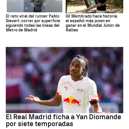
El reto viral del runner Pablo
Gil Membrado hace historia:
Sievert: correr por superficie
el español más joven en
siguiendo todas las líneas del
ganar en el Mundial Júnior de
Metro de Madrid
Rallies
Fútbol
El Real Madrid ficha a Yan Diomande
por siete temporadas