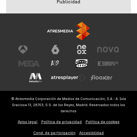
© Atresmedia Corporación de Medios de Comunicación, S.A - A. Isla
Graciosa 13, 28703, S.S. de los Reyes, Madrid. Reservados todos los
derechos
Aviso legal
Política de privacidad
Política de cookies
Cond. de participación
Accesibilidad