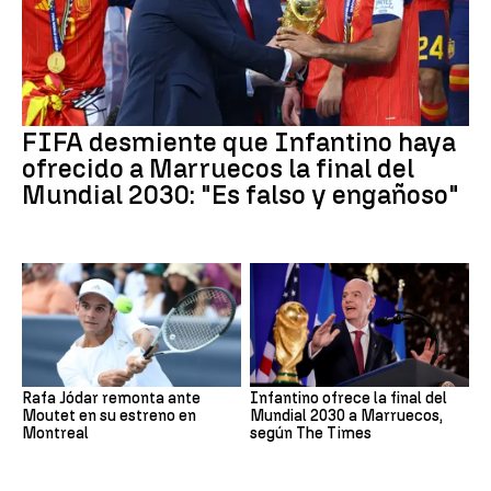
FIFA desmiente que Infantino haya
ofrecido a Marruecos la final del
Mundial 2030: "Es falso y engañoso"
Rafa Jódar remonta ante
Infantino ofrece la final del
Moutet en su estreno en
Mundial 2030 a Marruecos,
Montreal
según The Times