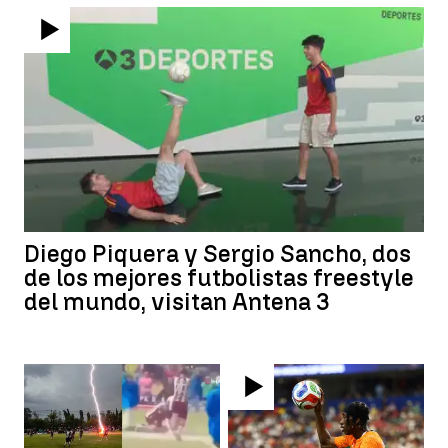
Diego Piquera y Sergio Sancho, dos
de los mejores futbolistas freestyle
del mundo, visitan Antena 3