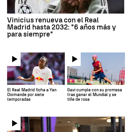
Vinicius renueva con el Real
Madrid hasta 2032: "6 años más y
para siempre"
El Real Madrid ficha a Yan
Gavi cumple con su promesa
Diomande por siete
tras ganar el Mundial y se
temporadas
tiñe de rosa