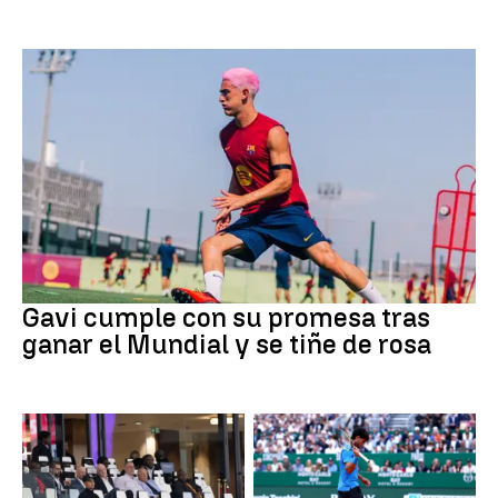
Fútbol
Gavi cumple con su promesa tras
ganar el Mundial y se tiñe de rosa