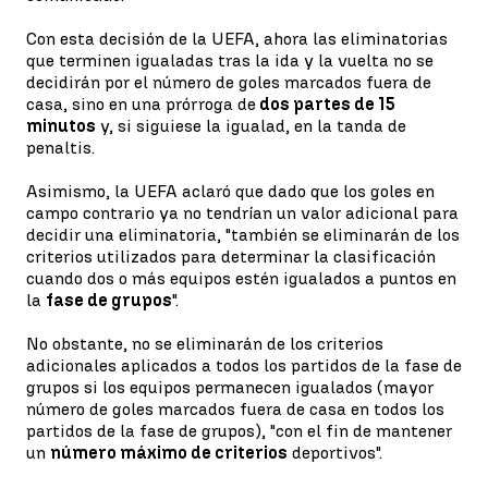
Con esta decisión de la UEFA, ahora las eliminatorias
que terminen igualadas tras la ida y la vuelta no se
decidirán por el número de goles marcados fuera de
casa, sino en una prórroga de
dos partes de 15
minutos
y, si siguiese la igualad, en la tanda de
penaltis.
Asimismo, la UEFA aclaró que dado que los goles en
campo contrario ya no tendrían un valor adicional para
decidir una eliminatoria, "también se eliminarán de los
criterios utilizados para determinar la clasificación
cuando dos o más equipos estén igualados a puntos en
la
fase de grupos
".
No obstante, no se eliminarán de los criterios
adicionales aplicados a todos los partidos de la fase de
grupos si los equipos permanecen igualados (mayor
número de goles marcados fuera de casa en todos los
partidos de la fase de grupos), "con el fin de mantener
un
número máximo de criterios
deportivos".