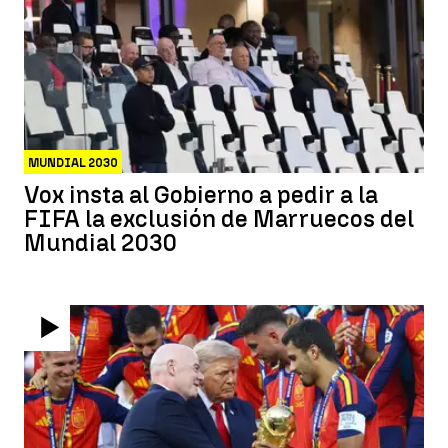
MUNDIAL 2030
Vox insta al Gobierno a pedir a la
FIFA la exclusión de Marruecos del
Mundial 2030