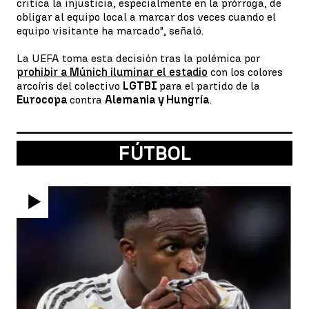
critica la injusticia, especialmente en la prórroga, de
obligar al equipo local a marcar dos veces cuando el
equipo visitante ha marcado", señaló.
La UEFA toma esta decisión tras la polémica por
prohibir a Múnich iluminar el estadio
con los colores
arcoíris del colectivo
LGTBI
para el partido de la
Eurocopa
contra
Alemania y Hungría
.
FÚTBOL