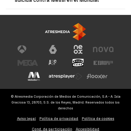
© Atresmedia Corporación de Medios de Comunicación, S.A - A. Isla
Graciosa 13, 28703, S.S. de los Reyes, Madrid. Reservados todos los
derechos
Aviso legal
Política de privacidad
Política de cookies
Cond. de participación
Accesibilidad