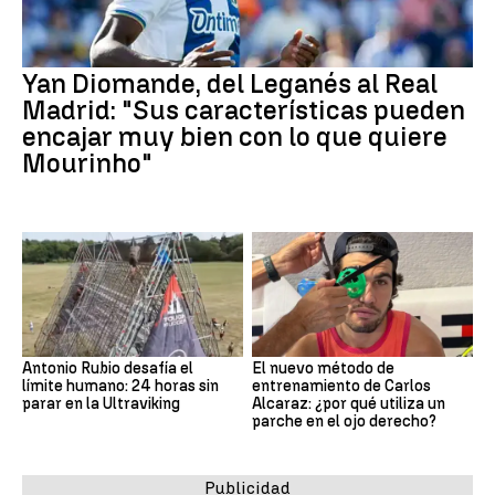
Yan Diomande, del Leganés al Real
Madrid: "Sus características pueden
encajar muy bien con lo que quiere
Mourinho"
Antonio Rubio desafía el
El nuevo método de
límite humano: 24 horas sin
entrenamiento de Carlos
parar en la Ultraviking
Alcaraz: ¿por qué utiliza un
parche en el ojo derecho?