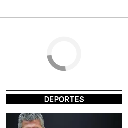
DEPORTES