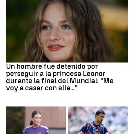
Mundial 2026
Un hombre fue detenido por
perseguir a la princesa Leonor
durante la final del Mundial: "Me
voy a casar con ella..."