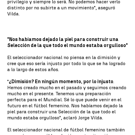
privilegio y siempre lo será. No podemos hacer verlo
distinto por no subirte a un movimiento", aseguró
Vilda.
"Nos habíamos dejado la piel para construir una
Selección de la que todo el mundo estaba orgulloso"
El seleccionador nacional no piensa en la dimisión y
cree que eso sería injusto por todo lo que se ha logrado
a lo largo de estos años.
"
¿Dimisión? En ningún momento, por lo injusto
.
Hemos creado mucho en el pasado y seguimos creando
mucho en el presente. Tenemos una preparación
perfecta para el Mundial. Sé lo que puede venir en el
futuro en el fútbol femenino. Nos habíamos dejado la
piel para construir una Selección de la que todo el
mundo estaba orgulloso", aclaró Jorge Vilda.
El seleccionador nacional de fútbol femenino también