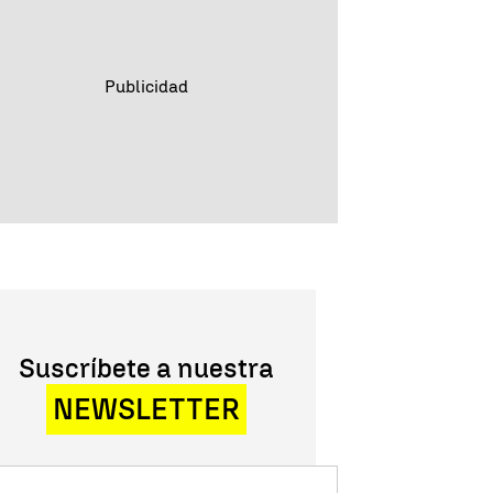
Suscríbete a nuestra
NEWSLETTER