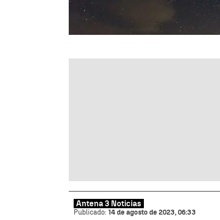
Antena 3 Noticias
Publicado:
14 de agosto de 2023, 06:33