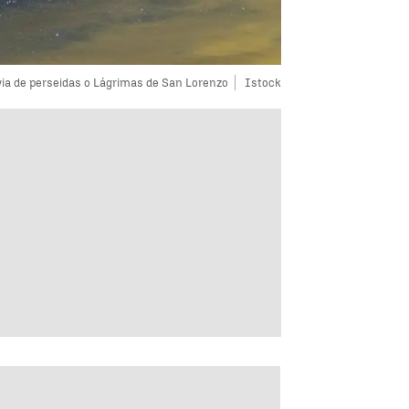
via de perseidas o Lágrimas de San Lorenzo
Istock