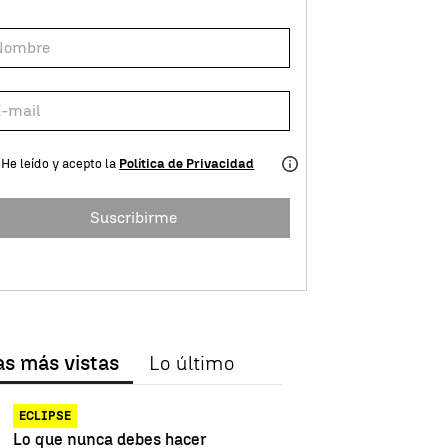
He leído y acepto la
Política de Privacidad
Suscribirme
as más vistas
Lo último
ECLIPSE
Lo que nunca debes hacer