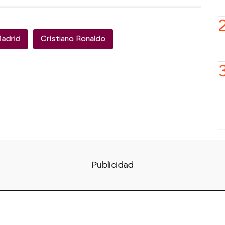
Madrid
Cristiano Ronaldo