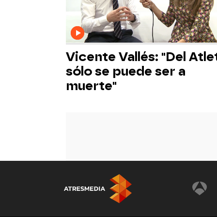
Vicente Vallés: "Del Atle
sólo se puede ser a
muerte"