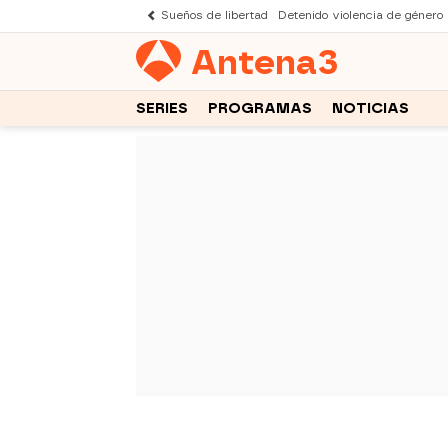
Sueños de libertad
Detenido violencia de género
Antena
3
SERIES
PROGRAMAS
NOTICIAS
-