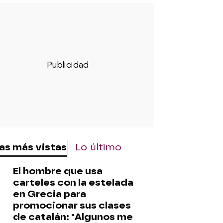
as más vistas
Lo último
El hombre que usa
carteles con la estelada
en Grecia para
promocionar sus clases
de catalán: "Algunos me