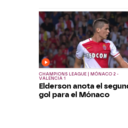
CHAMPIONS LEAGUE | MÓNACO 2 -
VALENCIA 1
Elderson anota el segu
gol para el Mónaco