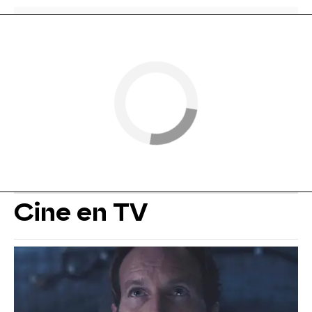
Cine en TV