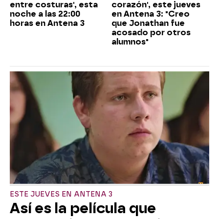
entre costuras', esta
corazón', este jueves
noche a las 22:00
en Antena 3: "Creo
horas en Antena 3
que Jonathan fue
acosado por otros
alumnos"
ESTE JUEVES EN ANTENA 3
Así es la película que