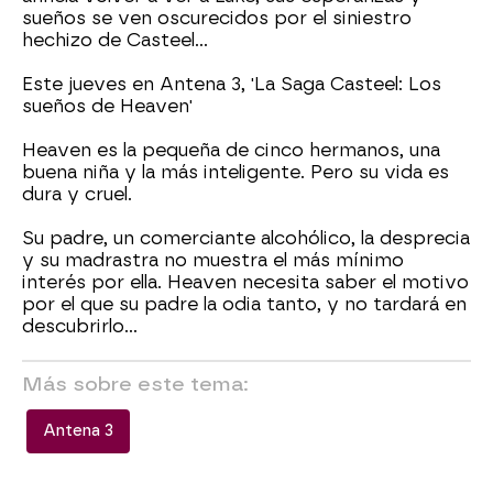
sueños se ven oscurecidos por el siniestro
hechizo de Casteel...
Este jueves en Antena 3, 'La Saga Casteel: Los
sueños de Heaven'
Heaven es la pequeña de cinco hermanos, una
buena niña y la más inteligente. Pero su vida es
dura y cruel.
Su padre, un comerciante alcohólico, la desprecia
y su madrastra no muestra el más mínimo
interés por ella. Heaven necesita saber el motivo
por el que su padre la odia tanto, y no tardará en
descubrirlo...
Más sobre este tema:
Antena 3