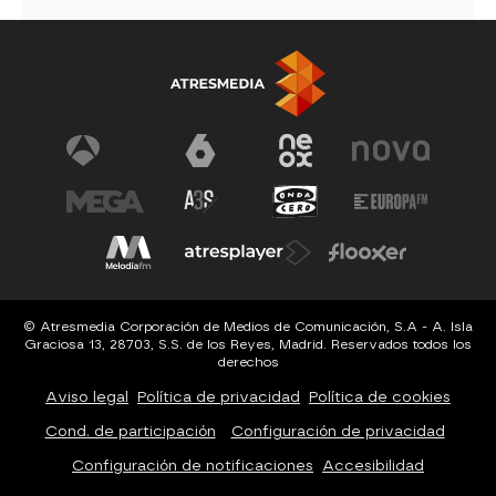
© Atresmedia Corporación de Medios de Comunicación, S.A - A. Isla
Graciosa 13, 28703, S.S. de los Reyes, Madrid. Reservados todos los
derechos
Aviso legal
Política de privacidad
Política de cookies
Cond. de participación
Configuración de privacidad
Configuración de notificaciones
Accesibilidad