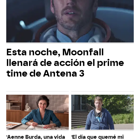
Esta noche, Moonfall
llenará de acción el prime
time de Antena 3
'Aenne Burda, una vida
'El día que quemé mi