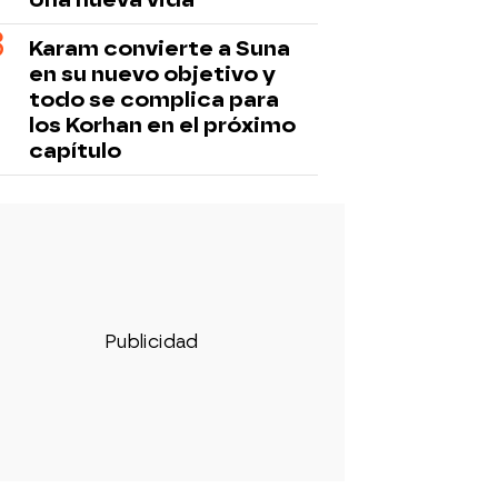
Karam convierte a Suna
en su nuevo objetivo y
todo se complica para
los Korhan en el próximo
capítulo