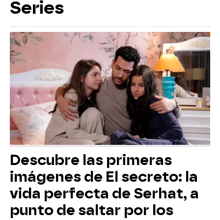
Series
Descubre las primeras
imágenes de El secreto: la
vida perfecta de Serhat, a
punto de saltar por los