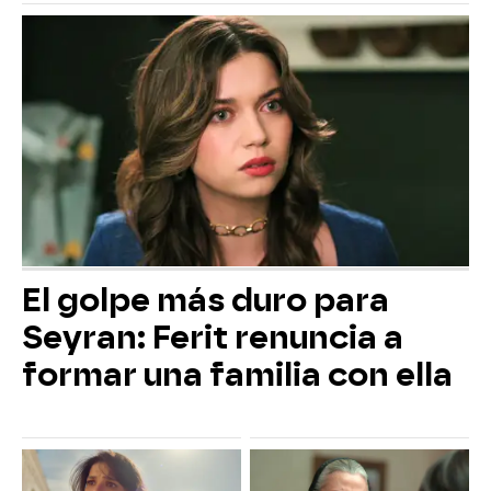
El golpe más duro para
Seyran: Ferit renuncia a
formar una familia con ella