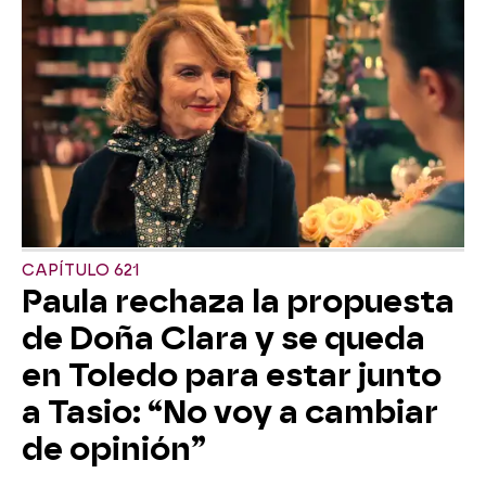
CAPÍTULO 621
Paula rechaza la propuesta
de Doña Clara y se queda
en Toledo para estar junto
a Tasio: “No voy a cambiar
de opinión”