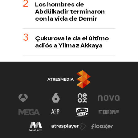
Los hombres de
Abdülkadir terminaron
con la vida de Demir
Çukurova le da el último
adiós a Yilmaz Akkaya