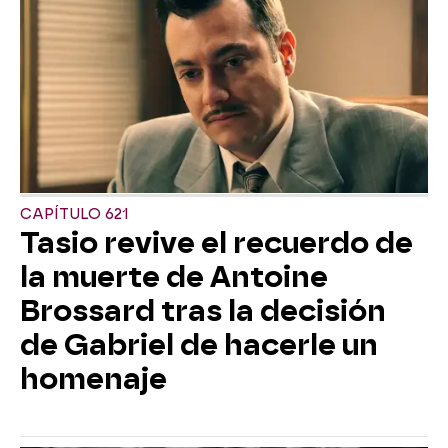
CAPÍTULO 621
Tasio revive el recuerdo de
la muerte de Antoine
Brossard tras la decisión
de Gabriel de hacerle un
homenaje