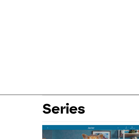
Series