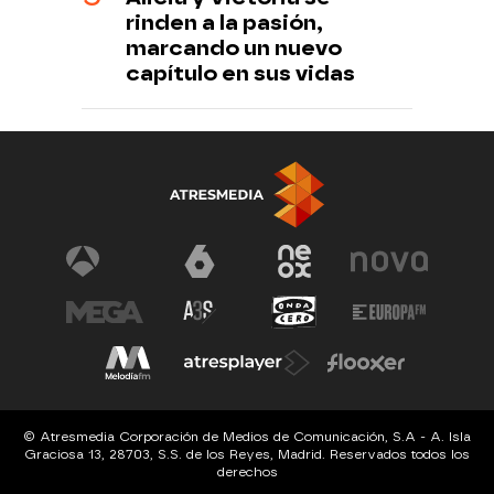
rinden a la pasión,
marcando un nuevo
capítulo en sus vidas
© Atresmedia Corporación de Medios de Comunicación, S.A - A. Isla
Graciosa 13, 28703, S.S. de los Reyes, Madrid. Reservados todos los
derechos