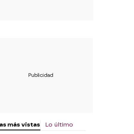
as más vistas
Lo último