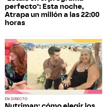
perfecto": Esta noche,
Atrapa un millón a las 22:00
horas
EN DIRECTO
Nutriman: cómo elegir los