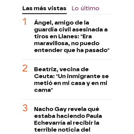
Las más vistas
Lo último
Ángel, amigo de la
guardia civil asesinada a
tiros en Llanes: "Era
maravillosa, no puedo
entender que ha pasado"
Beatriz, vecina de
Ceuta: "Un inmigrante se
metió en mi casa y en mi
cama"
Nacho Gay revela qué
estaba haciendo Paula
Echevarría al recibir la
terrible noticia del