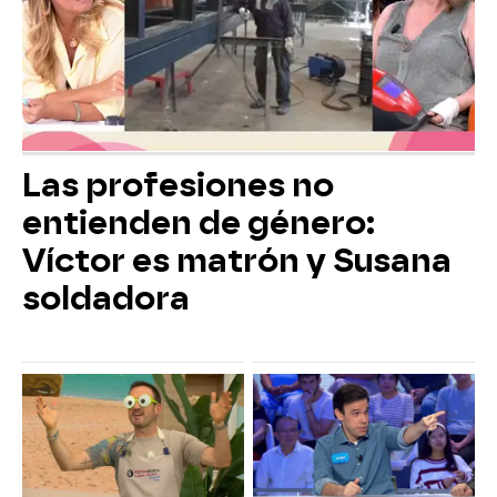
Las profesiones no
entienden de género:
Víctor es matrón y Susana
soldadora