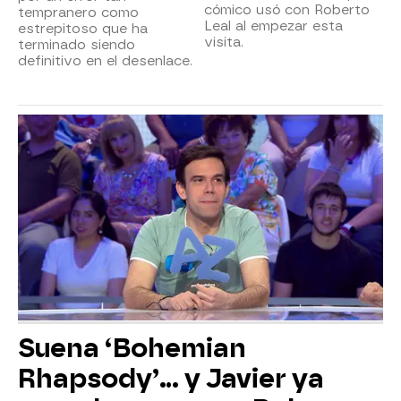
cómico usó con Roberto
tempranero como
Leal al empezar esta
estrepitoso que ha
visita.
terminado siendo
definitivo en el desenlace.
Suena ‘Bohemian
Rhapsody’... y Javier ya