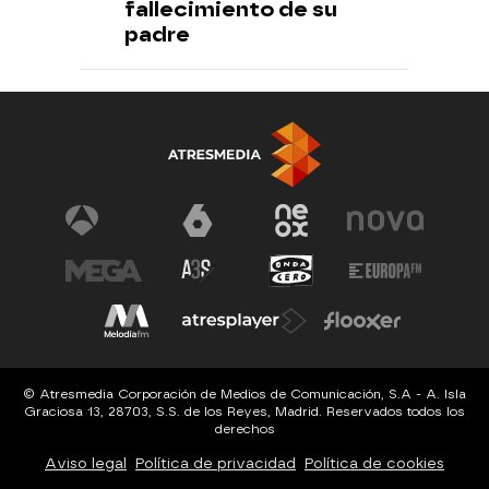
fallecimiento de su
padre
© Atresmedia Corporación de Medios de Comunicación, S.A - A. Isla
Graciosa 13, 28703, S.S. de los Reyes, Madrid. Reservados todos los
derechos
Aviso legal
Política de privacidad
Política de cookies