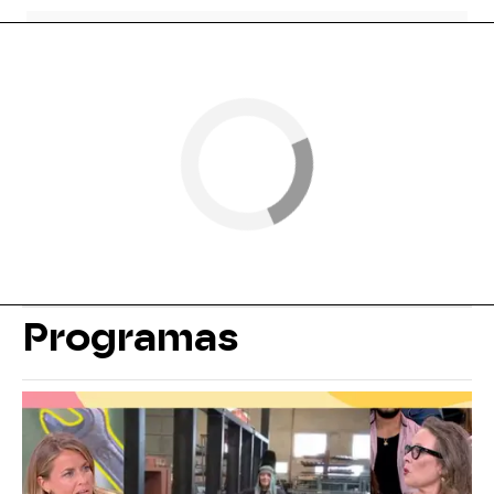
Programas