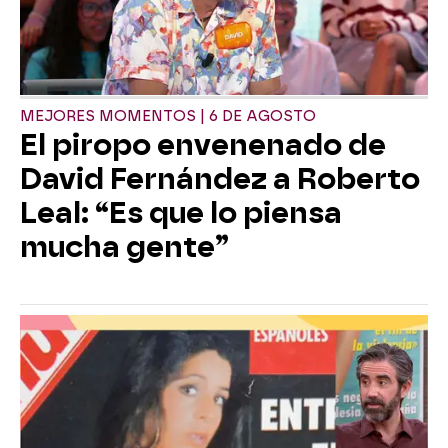
MEJORES MOMENTOS | 6 DE AGOSTO
El piropo envenenado de
David Fernández a Roberto
Leal: “Es que lo piensa
mucha gente”