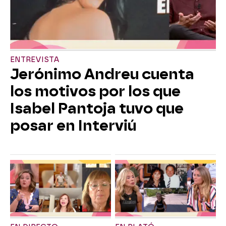
ENTREVISTA
Jerónimo Andreu cuenta
los motivos por los que
Isabel Pantoja tuvo que
posar en Interviú