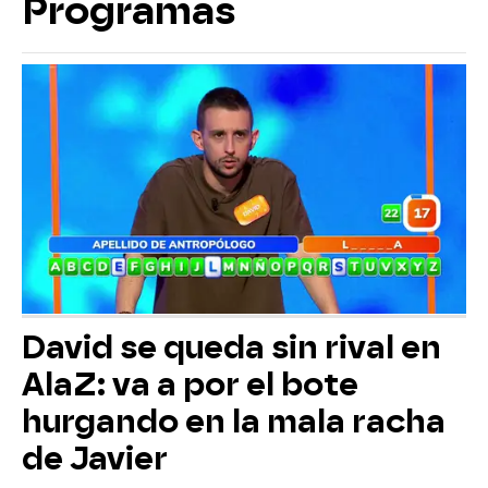
Programas
David se queda sin rival en
AlaZ: va a por el bote
hurgando en la mala racha
de Javier