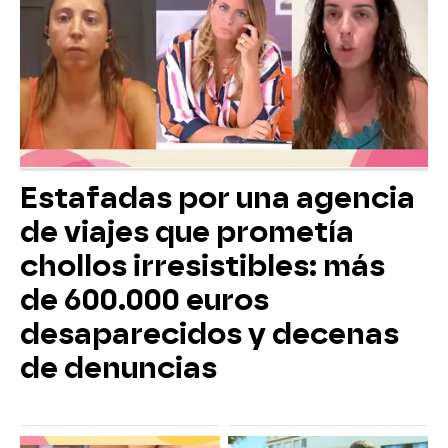
Estafadas por una agencia
de viajes que prometía
chollos irresistibles: más
de 600.000 euros
desaparecidos y decenas
de denuncias