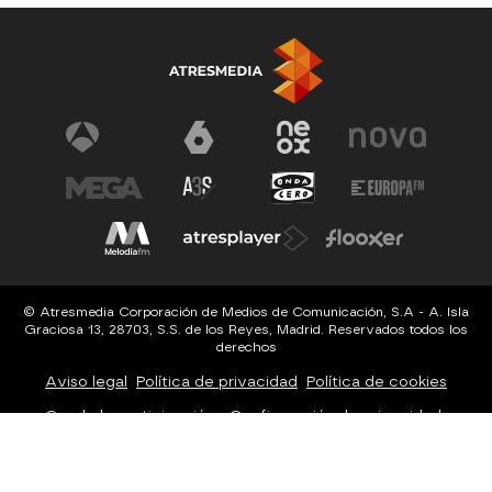
© Atresmedia Corporación de Medios de Comunicación, S.A - A. Isla
Graciosa 13, 28703, S.S. de los Reyes, Madrid. Reservados todos los
derechos
Aviso legal
Política de privacidad
Política de cookies
Cond. de participación
Configuración de privacidad
Configuración de notificaciones
Accesibilidad