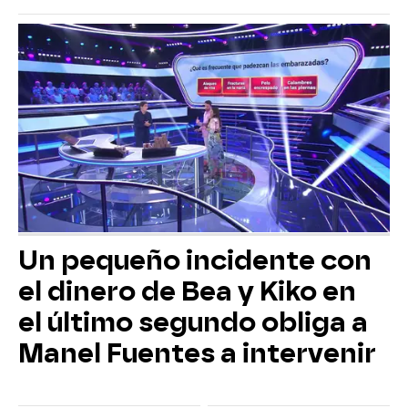
Un pequeño incidente con
el dinero de Bea y Kiko en
el último segundo obliga a
Manel Fuentes a intervenir