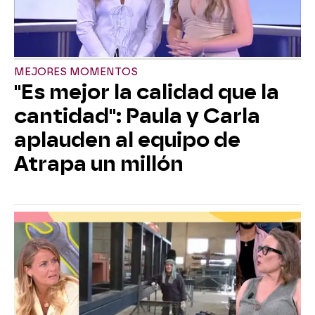
MEJORES MOMENTOS
"Es mejor la calidad que la
cantidad": Paula y Carla
aplauden al equipo de
Atrapa un millón