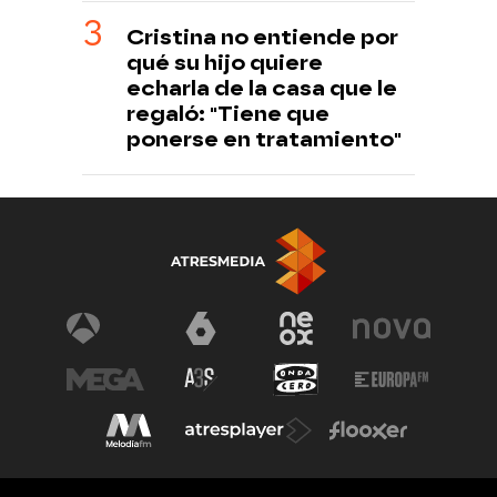
Cristina no entiende por
qué su hijo quiere
echarla de la casa que le
regaló: "Tiene que
ponerse en tratamiento"