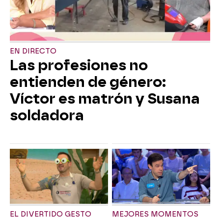
EN DIRECTO
Las profesiones no
entienden de género:
Víctor es matrón y Susana
soldadora
EL DIVERTIDO GESTO
MEJORES MOMENTOS