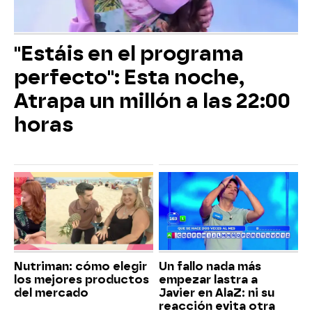
"Estáis en el programa
perfecto": Esta noche,
Atrapa un millón a las 22:00
horas
Nutriman: cómo elegir
Un fallo nada más
los mejores productos
empezar lastra a
del mercado
Javier en AlaZ: ni su
reacción evita otra