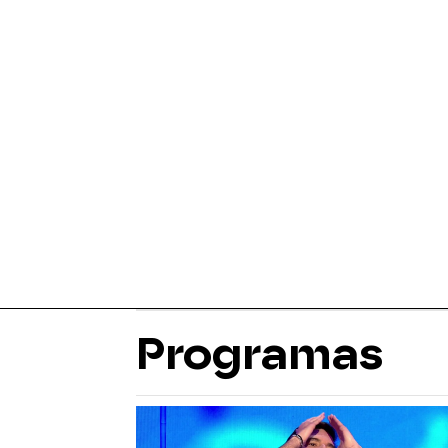
Programas