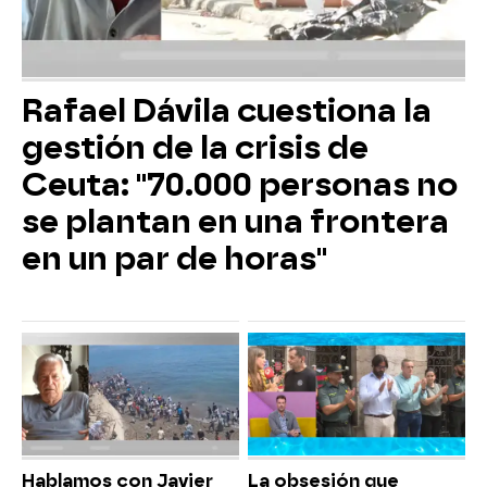
Rafael Dávila cuestiona la
gestión de la crisis de
Ceuta: "70.000 personas no
se plantan en una frontera
en un par de horas"
Hablamos con Javier
La obsesión que