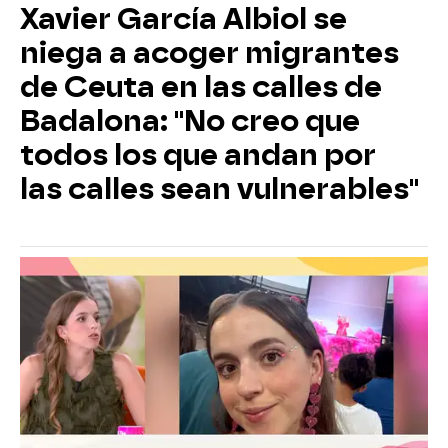
Xavier García Albiol se
niega a acoger migrantes
de Ceuta en las calles de
Badalona: "No creo que
todos los que andan por
las calles sean vulnerables"