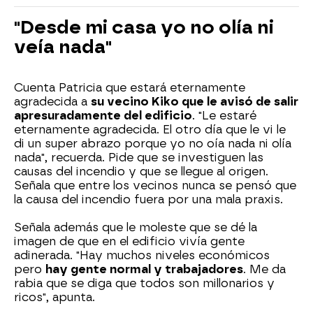
"Desde mi casa yo no olía ni
veía nada"
Cuenta Patricia que estará eternamente
agradecida a
su vecino Kiko que le avisó de salir
apresuradamente del edificio
. "Le estaré
eternamente agradecida. El otro día que le vi le
di un super abrazo porque yo no oía nada ni olía
nada", recuerda. Pide que se investiguen las
causas del incendio y que se llegue al origen.
Señala que entre los vecinos nunca se pensó que
la causa del incendio fuera por una mala praxis.
Señala además que le moleste que se dé la
imagen de que en el edificio vivía gente
adinerada. "Hay muchos niveles económicos
pero
hay gente normal y trabajadores
. Me da
rabia que se diga que todos son millonarios y
ricos", apunta.