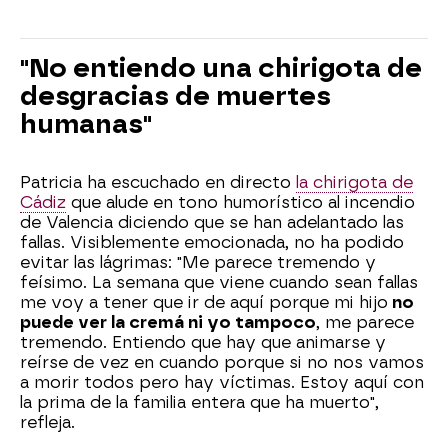
"No entiendo una chirigota de
desgracias de muertes
humanas"
Patricia ha escuchado en directo
la chirigota de
Cádiz
que alude en tono humorístico al incendio
de Valencia diciendo que se han adelantado las
fallas. Visiblemente emocionada, no ha podido
evitar las lágrimas: "Me parece tremendo y
feísimo. La semana que viene cuando sean fallas
me voy a tener que ir de aquí porque mi hijo
no
puede ver la cremá ni yo tampoco
, me parece
tremendo. Entiendo que hay que animarse y
reírse de vez en cuando porque si no nos vamos
a morir todos pero hay víctimas. Estoy aquí con
la prima de la familia entera que ha muerto",
refleja.