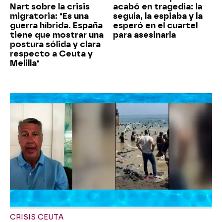
Nart sobre la crisis
acabó en tragedia: la
migratoria: "Es una
seguía, la espiaba y la
guerra híbrida. España
esperó en el cuartel
tiene que mostrar una
para asesinarla
postura sólida y clara
respecto a Ceuta y
Melilla"
CRISIS CEUTA