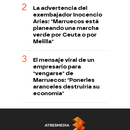
La advertencia del
exembajador Inocencio
Arias: "Marruecos está
planeando una marcha
verde por Ceuta o por
Melilla"
El mensaje viral de un
empresario para
"vengarse" de
Marruecos: "Ponerles
aranceles destruiría su
economía"