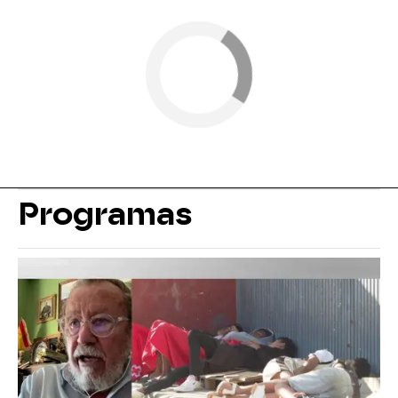
Programas