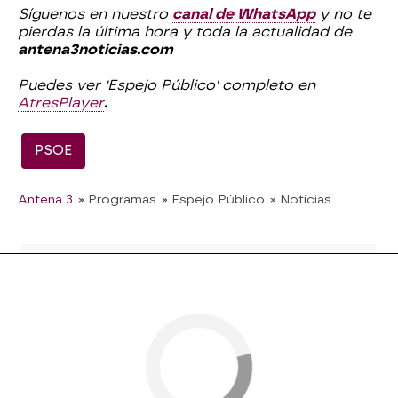
Síguenos en nuestro
canal de WhatsApp
y no te
pierdas la última hora y toda la actualidad de
antena3noticias.com
Puedes ver 'Espejo Público' completo en
AtresPlayer
.
PSOE
Antena 3
» Programas
» Espejo Público
» Noticias