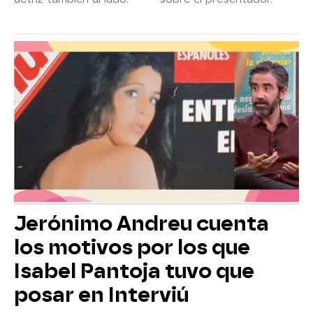
Jerónimo Andreu cuenta
los motivos por los que
Isabel Pantoja tuvo que
posar en Interviú