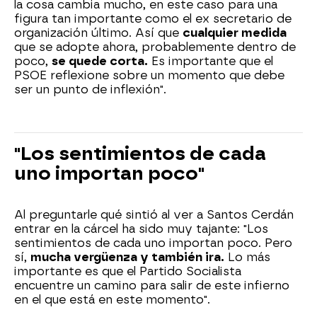
la cosa cambia mucho, en este caso para una
figura tan importante como el ex secretario de
organización último. Así que
cualquier medida
que se adopte ahora, probablemente dentro de
poco,
se quede corta.
Es importante que el
PSOE reflexione sobre un momento que debe
ser un punto de inflexión".
"Los sentimientos de cada
uno importan poco"
Al preguntarle qué sintió al ver a Santos Cerdán
entrar en la cárcel ha sido muy tajante: "Los
sentimientos de cada uno importan poco. Pero
sí,
mucha vergüenza y también ira.
Lo más
importante es que el Partido Socialista
encuentre un camino para salir de este infierno
en el que está en este momento".