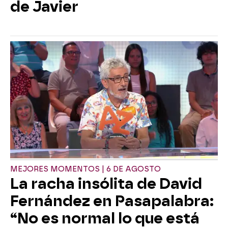
de Javier
MEJORES MOMENTOS | 6 DE AGOSTO
La racha insólita de David
Fernández en Pasapalabra:
“No es normal lo que está