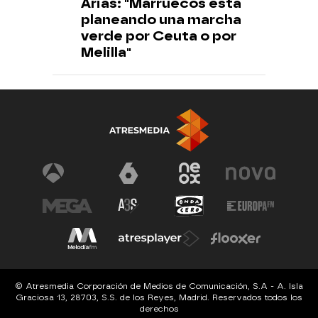
Arias: "Marruecos está
planeando una marcha
verde por Ceuta o por
Melilla"
© Atresmedia Corporación de Medios de Comunicación, S.A - A. Isla
Graciosa 13, 28703, S.S. de los Reyes, Madrid. Reservados todos los
derechos