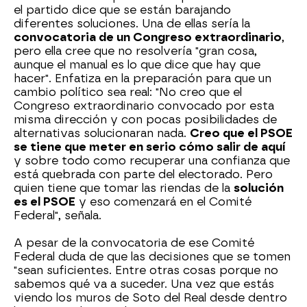
el partido dice que se están barajando
diferentes soluciones. Una de ellas sería la
convocatoria de un Congreso extraordinario
,
pero ella cree que no resolvería "gran cosa,
aunque el manual es lo que dice que hay que
hacer". Enfatiza en la preparación para que un
cambio político sea real: "No creo que el
Congreso extraordinario convocado por esta
misma dirección y con pocas posibilidades de
alternativas solucionaran nada.
Creo que el PSOE
se tiene que meter en serio cómo salir de aquí
y sobre todo como recuperar una confianza que
está quebrada con parte del electorado. Pero
quien tiene que tomar las riendas de la
solución
es el PSOE
y eso comenzará en el Comité
Federal", señala.
A pesar de la convocatoria de ese Comité
Federal duda de que las decisiones que se tomen
"sean suficientes. Entre otras cosas porque no
sabemos qué va a suceder. Una vez que estás
viendo los muros de Soto del Real desde dentro