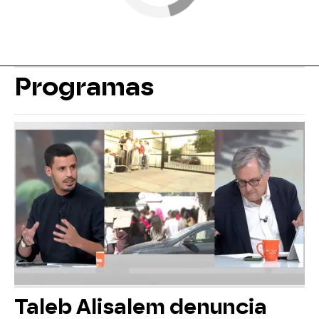
Programas
Taleb Alisalem denuncia