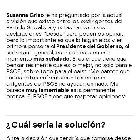
Susanna Griso
le ha preguntado por la actual
división que existe entre los exdirigentes del
Partido Socialista y estas han sido sus
declaraciones: "Desde fuera podemos opinar,
pero lo importante es que lo hagan ellos y en
primera persona el
Presidente del Gobierno
, el
secretario general, es el que está en ese
momento
más señalado.
Él es el que tiene que
pensar realmente qué es lo mejor, no solo para el
PSOE, sobre todo para el país". "Me parece que
todos estos enfrentamientos entre ex
dirigentes del PSOE no ayudan en nada. Me
parece
muy lamentable
esta permanente
bronca. El PSOE tiene que respetar opiniones".
¿Cuál sería la solución?
Ante la decisión que tendría que tomarse desde