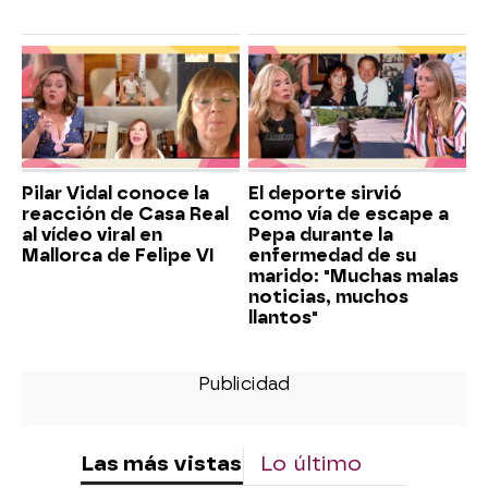
Pilar Vidal conoce la
El deporte sirvió
reacción de Casa Real
como vía de escape a
al vídeo viral en
Pepa durante la
Mallorca de Felipe VI
enfermedad de su
marido: "Muchas malas
noticias, muchos
llantos"
Las más vistas
Lo último