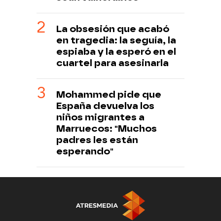
La obsesión que acabó
en tragedia: la seguía, la
espiaba y la esperó en el
cuartel para asesinarla
Mohammed pide que
España devuelva los
niños migrantes a
Marruecos: "Muchos
padres les están
esperando"