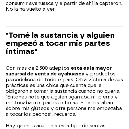
consumir ayahuasca y a partir de ahí la captaron.
No la ha vuelto a ver.
"Tomé la sustancia y alguien
empezó a tocar mis partes
íntimas"
Con más de 2.500 adeptos
esta es la mayor
sucursal de venta de ayahuasca
y productos
psicodélicos de todo el país. Otra víctima de sus
prácticas es una chica que cuenta que le
obligaron a tomar la sustancia cuando no quería.
"Entones noté que alguien agarraba mi pierna y
me tocaba mis partes íntimas. Se acostaban
sobre mis glúteos y otra persona me empezaba
a tocar los pechos", recuerda.
Hay quienes acuden a esta tipo de sectas