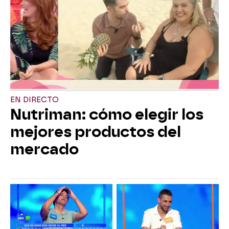
EN DIRECTO
Nutriman: cómo elegir los
mejores productos del
mercado