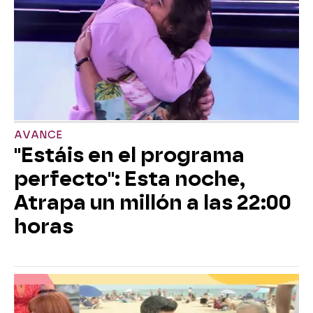
AVANCE
"Estáis en el programa
perfecto": Esta noche,
Atrapa un millón a las 22:00
horas