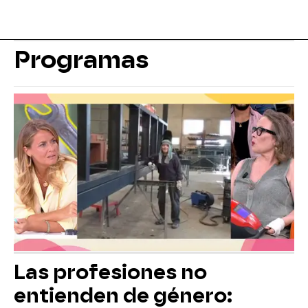
Programas
Las profesiones no
entienden de género: