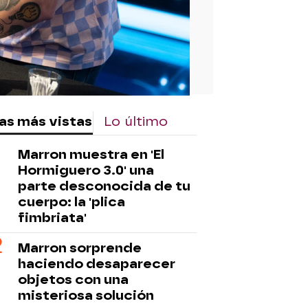
as más vistas
Lo último
Marron muestra en 'El
Hormiguero 3.0' una
parte desconocida de tu
cuerpo: la 'plica
fimbriata'
Marron sorprende
haciendo desaparecer
objetos con una
misteriosa solución