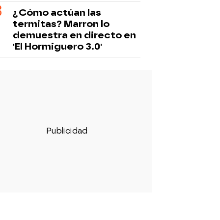
¿Cómo actúan las
termitas? Marron lo
demuestra en directo en
'El Hormiguero 3.0'