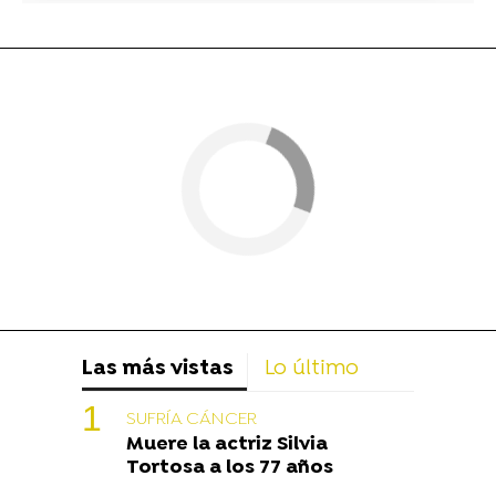
Las más vistas
Lo último
SUFRÍA CÁNCER
Muere la actriz Silvia
Tortosa a los 77 años