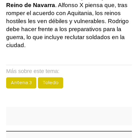
Reino de Navarra
. Alfonso X piensa que, tras
romper el acuerdo con Aquitania, los reinos
hostiles les ven débiles y vulnerables. Rodrigo
debe hacer frente a los preparativos para la
guerra, lo que incluye reclutar soldados en la
ciudad.
Más sobre este tema:
Antena 3
Toledo