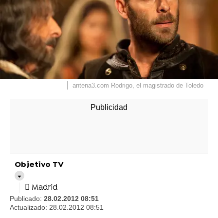
antena3.com
Rodrigo, el magistrado de Toledo
Objetivo TV
Madrid
Publicado:
28.02.2012 08:51
Actualizado:
28.02.2012 08:51