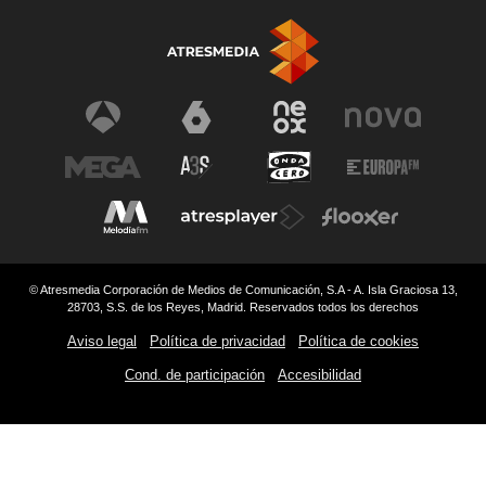
© Atresmedia Corporación de Medios de Comunicación, S.A - A. Isla Graciosa 13,
28703, S.S. de los Reyes, Madrid. Reservados todos los derechos
Aviso legal
Política de privacidad
Política de cookies
Cond. de participación
Accesibilidad