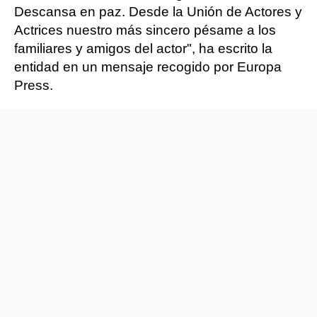
Descansa en paz. Desde la Unión de Actores y
Actrices nuestro más sincero pésame a los
familiares y amigos del actor", ha escrito la
entidad en un mensaje recogido por Europa
Press.