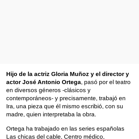
Hijo de la actriz Gloria Muñoz y el director y
actor José Antonio Ortega
, pasó por el teatro
en diversos géneros -clásicos y
contemporáneos- y precisamente, trabajó en
Ira, una pieza que él mismo escribió, con su
madre, quien interpretaba la obra.
Ortega ha trabajado en las series españolas
Las chicas del cable, Centro médico,