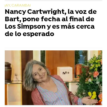
¡AY, CARAMBA!
Nancy Cartwright, la voz de
Bart, pone fecha al final de
Los Simpson y es más cerca
de lo esperado