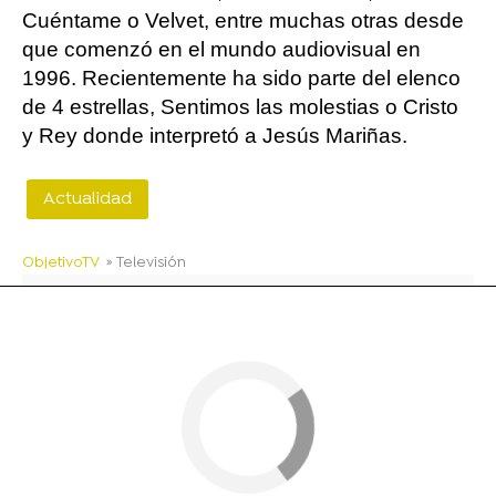
Cuéntame o Velvet, entre muchas otras desde
que comenzó en el mundo audiovisual en
1996. Recientemente ha sido parte del elenco
de 4 estrellas, Sentimos las molestias o Cristo
y Rey donde interpretó a Jesús Mariñas.
Actualidad
ObjetivoTV
» Televisión