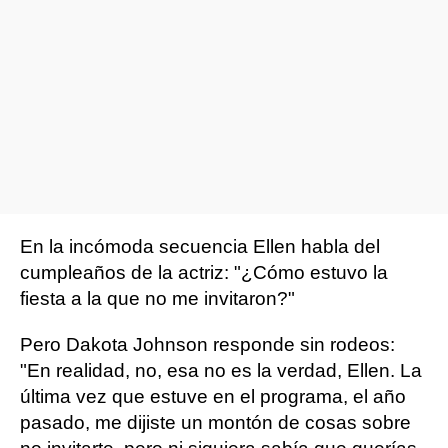
En la incómoda secuencia Ellen habla del
cumpleaños de la actriz: "¿Cómo estuvo la
fiesta a la que no me invitaron?"
Pero Dakota Johnson responde sin rodeos:
"En realidad, no, esa no es la verdad, Ellen. La
última vez que estuve en el programa, el año
pasado, me dijiste un montón de cosas sobre