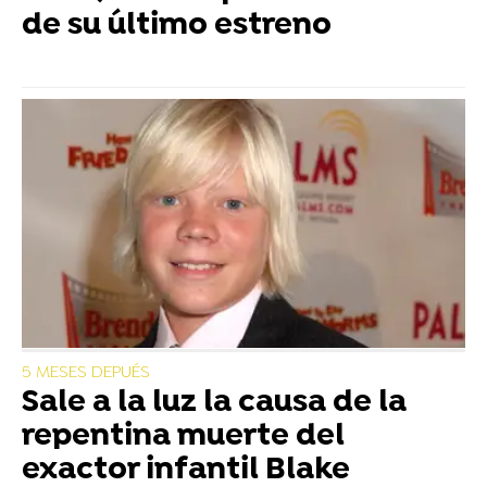
de su último estreno
5 MESES DEPUÉS
Sale a la luz la causa de la
repentina muerte del
exactor infantil Blake