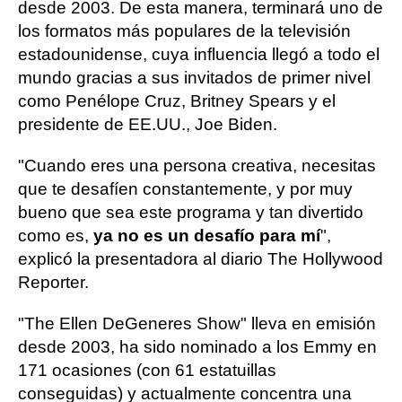
desde 2003. De esta manera, terminará uno de
los formatos más populares de la televisión
estadounidense, cuya influencia llegó a todo el
mundo gracias a sus invitados de primer nivel
como Penélope Cruz, Britney Spears y el
presidente de EE.UU., Joe Biden.
"Cuando eres una persona creativa, necesitas
que te desafíen constantemente, y por muy
bueno que sea este programa y tan divertido
como es,
ya no es un desafío para mí
",
explicó la presentadora al diario The Hollywood
Reporter.
"The Ellen DeGeneres Show" lleva en emisión
desde 2003, ha sido nominado a los Emmy en
171 ocasiones (con 61 estatuillas
conseguidas) y actualmente concentra una