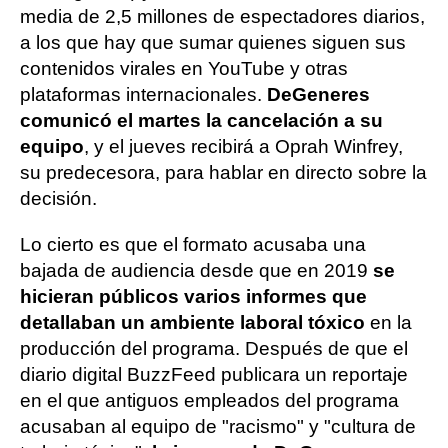
media de 2,5 millones de espectadores diarios,
a los que hay que sumar quienes siguen sus
contenidos virales en YouTube y otras
plataformas internacionales.
DeGeneres
comunicó el martes la cancelación a su
equipo
, y el jueves recibirá a Oprah Winfrey,
su predecesora, para hablar en directo sobre la
decisión.
Lo cierto es que el formato acusaba una
bajada de audiencia desde que en 2019
se
hicieran públicos varios informes que
detallaban un ambiente laboral tóxico
en la
producción del programa. Después de que el
diario digital BuzzFeed publicara un reportaje
en el que antiguos empleados del programa
acusaban al equipo de "racismo" y "cultura de