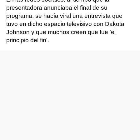
presentadora anunciaba el final de su
programa, se hacía viral una entrevista que
tuvo en dicho espacio televisivo con Dakota
Johnson y que muchos creen que fue 'el
principio del fin'.