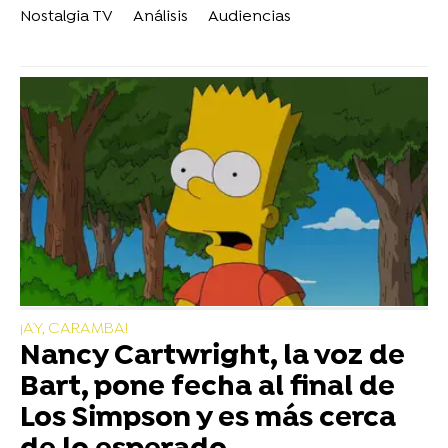
Nostalgia TV
Análisis
Audiencias
¡AY, CARAMBA!
Nancy Cartwright, la voz de
Bart, pone fecha al final de
Los Simpson y es más cerca