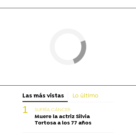
Las más vistas
Lo último
SUFRÍA CÁNCER
Muere la actriz Silvia
Tortosa a los 77 años