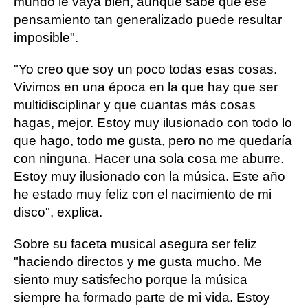
mundo le vaya bien, aunque sabe que ese
pensamiento tan generalizado puede resultar
imposible".
"Yo creo que soy un poco todas esas cosas.
Vivimos en una época en la que hay que ser
multidisciplinar y que cuantas más cosas
hagas, mejor. Estoy muy ilusionado con todo lo
que hago, todo me gusta, pero no me quedaría
con ninguna. Hacer una sola cosa me aburre.
Estoy muy ilusionado con la música. Este año
he estado muy feliz con el nacimiento de mi
disco", explica.
Sobre su faceta musical asegura ser feliz
"haciendo directos y me gusta mucho. Me
siento muy satisfecho porque la música
siempre ha formado parte de mi vida. Estoy