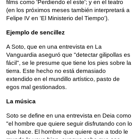
films como 'Perdiendo el este'; y en el teatro
(en los próximos meses también interpretará a
Felipe IV en 'El Ministerio del Tiempo').
Ejemplo de sencillez
A Soto, que en una entrevista en La
Vanguardia aseguró que "detectar gilipollas es
fácil", se le presume que tiene los pies sobre la
tierra. Este hecho no está demasiado
extendido en el mundillo artístico, pasto de
egos mal gestionados.
La música
Soto se define en una entrevista en Deia como
"el hombre que quiere seguir disfrutando con lo
que hace. El hombre que quiere que a todo le