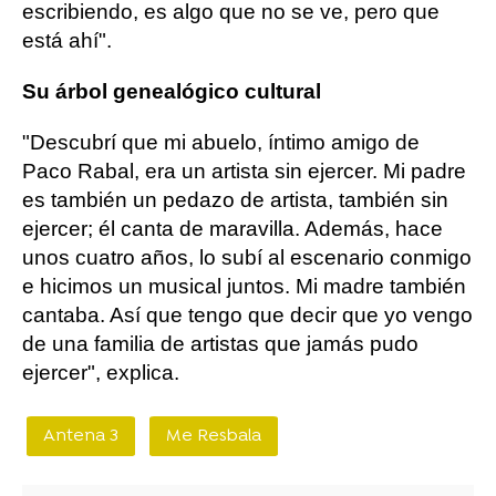
escribiendo, es algo que no se ve, pero que
está ahí".
Su árbol genealógico cultural
"Descubrí que mi abuelo, íntimo amigo de
Paco Rabal, era un artista sin ejercer. Mi padre
es también un pedazo de artista, también sin
ejercer; él canta de maravilla. Además, hace
unos cuatro años, lo subí al escenario conmigo
e hicimos un musical juntos. Mi madre también
cantaba. Así que tengo que decir que yo vengo
de una familia de artistas que jamás pudo
ejercer", explica.
Antena 3
Me Resbala