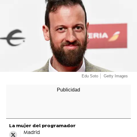
Edu Soto
Getty Images
La mujer del programador
Madrid