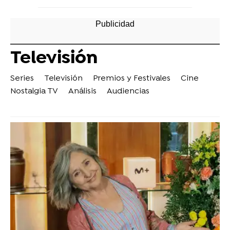
Televisión
Series
Televisión
Premios y Festivales
Cine
Nostalgia TV
Análisis
Audiencias