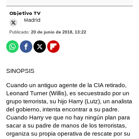
Objetivo TV
Madrid
Publicado:
20 de junio de 2018, 13:22
Whatsapp
Facebook
X
Flipboard
SINOPSIS
Cuando un antiguo agente de la CIA retirado,
Leonard Turner (Willis), es secuestrado por un
grupo terrorista, su hijo Harry (Lutz), un analista
del gobierno, intenta encontrar a su padre.
Cuando Harry ve que no hay ningún plan para
sacar a su padre de manos de los terroristas,
organiza su propia operativa de rescate por su