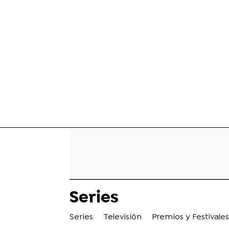
Series
Series
Televisión
Premios y Festivales