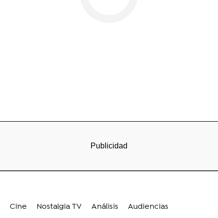
Cine
Nostalgia TV
Análisis
Audiencias