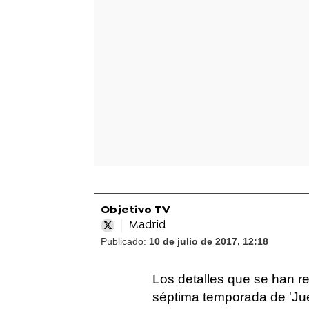
Objetivo TV
Madrid
Publicado:
10 de julio de 2017, 12:18
Los detalles que se han re
séptima temporada de 'Ju