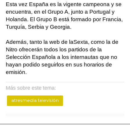
Esta vez España es la vigente campeona y se
encuentra, en el Grupo A, junto a Portugal y
Holanda. El Grupo B está formado por Francia,
Turquía, Serbia y Georgia.
Además, tanto la web de laSexta, como la de
Nitro ofrecerán todos los partidos de la
Selección Española a los internautas que no
hayan podido seguirlos en sus horarios de
emisión.
Más sobre este tema:
atresmedia televisión