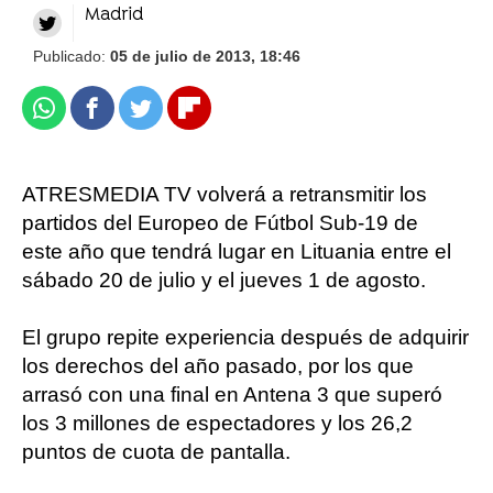
Madrid
Publicado:
05 de julio de 2013, 18:46
Whatsapp
Facebook
Twitter
Flipboard
ATRESMEDIA TV volverá a retransmitir los
partidos del Europeo de Fútbol Sub-19 de
este año que tendrá lugar en Lituania entre el
sábado 20 de julio y el jueves 1 de agosto.
El grupo repite experiencia después de adquirir
los derechos del año pasado, por los que
arrasó con una final en Antena 3 que superó
los 3 millones de espectadores y los 26,2
puntos de cuota de pantalla.