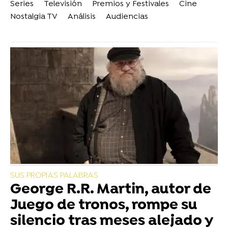
Series
Televisión
Premios y Festivales
Cine
Nostalgia TV
Análisis
Audiencias
SUS PROPIAS PALABRAS
George R.R. Martin, autor de
Juego de tronos, rompe su
silencio tras meses alejado y