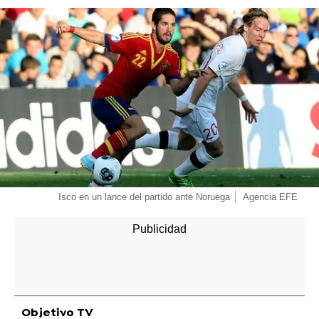
-
Isco en un lance del partido ante Noruega
Agencia EFE
Objetivo TV