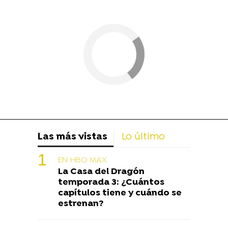
Las más vistas
Lo último
EN HBO MAX
La Casa del Dragón
temporada 3: ¿Cuántos
capítulos tiene y cuándo se
estrenan?