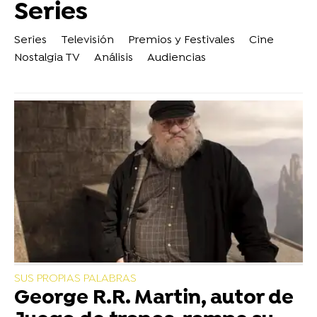
Series
Series
Televisión
Premios y Festivales
Cine
Nostalgia TV
Análisis
Audiencias
SUS PROPIAS PALABRAS
George R.R. Martin, autor de