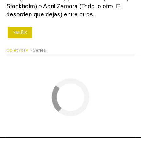
Stockholm) o Abril Zamora (Todo lo otro, El
desorden que dejas) entre otros.
Netflix
ObjetivoTV
» Series