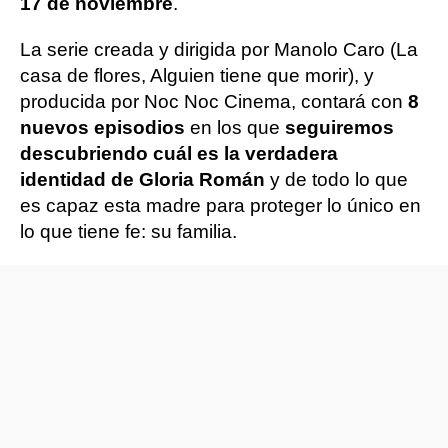
17 de noviembre
.
La serie creada y dirigida por Manolo Caro (La
casa de flores, Alguien tiene que morir), y
producida por Noc Noc Cinema, contará con
8
nuevos episodios
en los que
seguiremos
descubriendo cuál es la verdadera
identidad de Gloria Román
y de todo lo que
es capaz esta madre para proteger lo único en
lo que tiene fe: su familia.