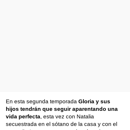
En esta segunda temporada
Gloria y sus
hijos tendrán que seguir aparentando una
vida perfecta
, esta vez con Natalia
secuestrada en el sótano de la casa y con el