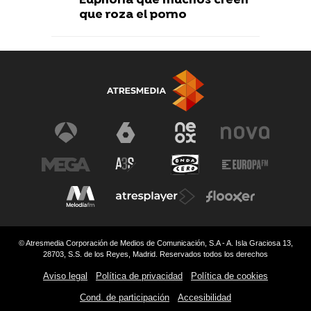
Euphoria que muchos creen
que roza el porno
© Atresmedia Corporación de Medios de Comunicación, S.A - A. Isla Graciosa 13,
28703, S.S. de los Reyes, Madrid. Reservados todos los derechos
Aviso legal
Política de privacidad
Política de cookies
Cond. de participación
Accesibilidad