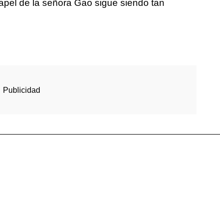
papel de la señora Gao sigue siendo tan