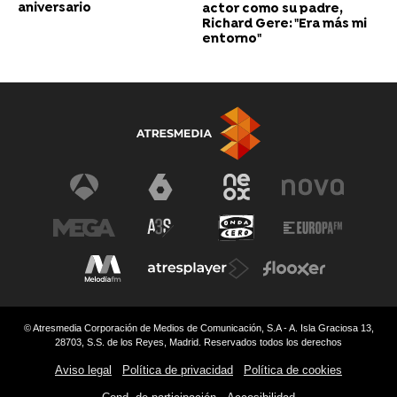
aniversario
actor como su padre,
Richard Gere: "Era más mi
entorno"
© Atresmedia Corporación de Medios de Comunicación, S.A - A. Isla Graciosa 13,
28703, S.S. de los Reyes, Madrid. Reservados todos los derechos
Aviso legal
Política de privacidad
Política de cookies