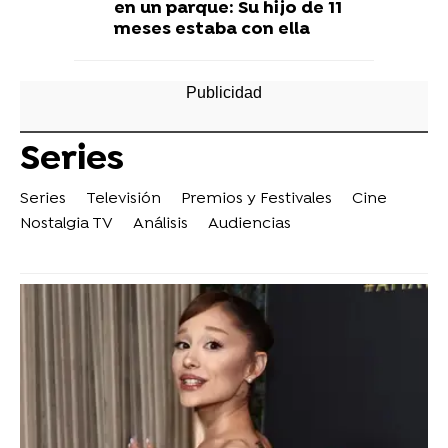
en un parque: Su hijo de 11
meses estaba con ella
Series
Series
Televisión
Premios y Festivales
Cine
Nostalgia TV
Análisis
Audiencias