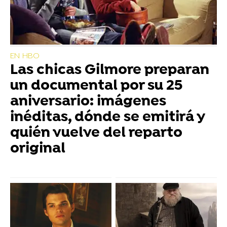
EN HBO
Las chicas Gilmore preparan
un documental por su 25
aniversario: imágenes
inéditas, dónde se emitirá y
quién vuelve del reparto
original