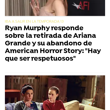
IBA A SALIR EN LA TEMPORADA 13
Ryan Murphy responde
sobre la retirada de Ariana
Grande y su abandono de
American Horror Story: "Hay
que ser respetuosos"