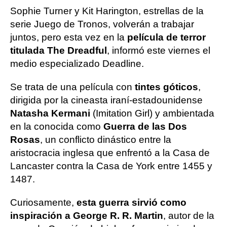
Sophie Turner y Kit Harington, estrellas de la
serie Juego de Tronos, volverán a trabajar
juntos, pero esta vez en la
película de terror
titulada The Dreadful
, informó este viernes el
medio especializado Deadline.
Se trata de una película con
tintes góticos
,
dirigida por la cineasta iraní-estadounidense
Natasha Kermani
(Imitation Girl) y ambientada
en la conocida como
Guerra de las Dos
Rosas
, un conflicto dinástico entre la
aristocracia inglesa que enfrentó a la Casa de
Lancaster contra la Casa de York entre 1455 y
1487.
Curiosamente,
esta guerra sirvió como
inspiración a George R. R. Martin
, autor de la