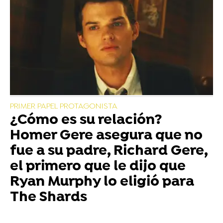
PRIMER PAPEL PROTAGONISTA
¿Cómo es su relación?
Homer Gere asegura que no
fue a su padre, Richard Gere,
el primero que le dijo que
Ryan Murphy lo eligió para
The Shards