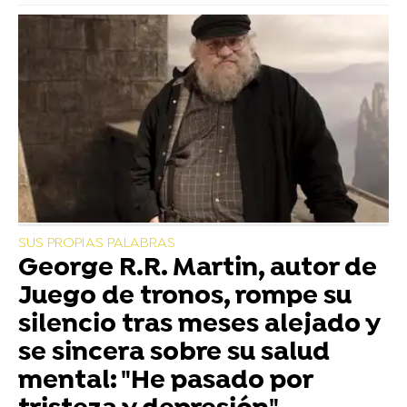
SUS PROPIAS PALABRAS
George R.R. Martin, autor de
Juego de tronos, rompe su
silencio tras meses alejado y
se sincera sobre su salud
mental: "He pasado por