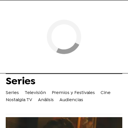
Series
Series
Televisión
Premios y Festivales
Cine
Nostalgia TV
Análisis
Audiencias