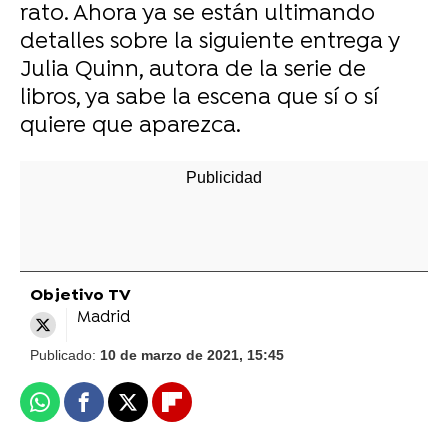
rato. Ahora ya se están ultimando
detalles sobre la siguiente entrega y
Julia Quinn, autora de la serie de
libros, ya sabe la escena que sí o sí
quiere que aparezca.
Objetivo TV
Madrid
Publicado:
10 de marzo de 2021, 15:45
Whatsapp
Facebook
X
Flipboard