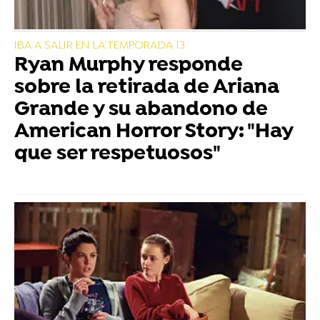
IBA A SALIR EN LA TEMPORADA 13
Ryan Murphy responde
sobre la retirada de Ariana
Grande y su abandono de
American Horror Story: "Hay
que ser respetuosos"