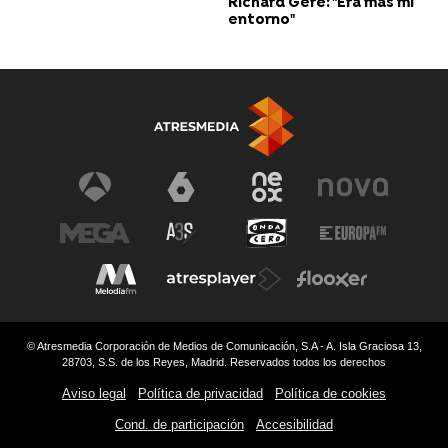
Richard Gere: "Era más mi
entorno"
© Atresmedia Corporación de Medios de Comunicación, S.A - A. Isla Graciosa 13,
28703, S.S. de los Reyes, Madrid. Reservados todos los derechos
Aviso legal
Política de privacidad
Política de cookies
Cond. de participación
Accesibilidad