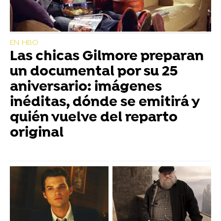
EN HBO
Las chicas Gilmore preparan
un documental por su 25
aniversario: imágenes
inéditas, dónde se emitirá y
quién vuelve del reparto
original