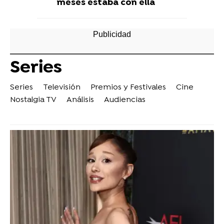
meses estaba con ella
Series
Series
Televisión
Premios y Festivales
Cine
Nostalgia TV
Análisis
Audiencias