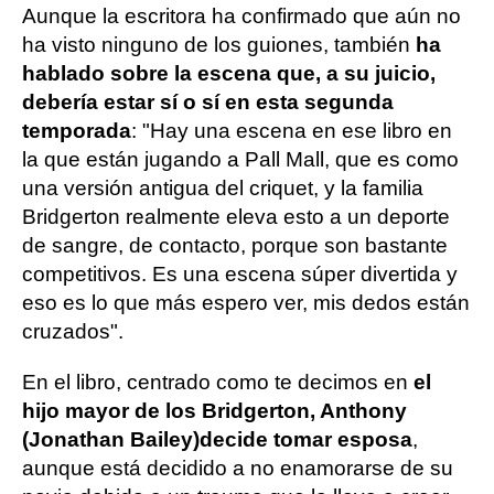
Aunque la escritora ha confirmado que aún no
ha visto ninguno de los guiones, también
ha
hablado sobre la escena que, a su juicio,
debería estar sí o sí en esta segunda
temporada
: "Hay una escena en ese libro en
la que están jugando a Pall Mall, que es como
una versión antigua del criquet, y la familia
Bridgerton realmente eleva esto a un deporte
de sangre, de contacto, porque son bastante
competitivos. Es una escena súper divertida y
eso es lo que más espero ver, mis dedos están
cruzados".
En el libro, centrado como te decimos en
el
hijo mayor de los Bridgerton, Anthony
(Jonathan Bailey)
decide tomar esposa
,
aunque está decidido a no enamorarse de su