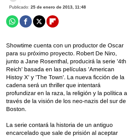
Publicado:
25 de enero de 2013, 11:48
Whatsapp
Facebook
X
Flipboard
Showtime cuenta con un productor de Oscar
para su próximo proyecto. Robert De Niro,
junto a Jane Rosenthal, producirá la serie '4th
Reich' basada en las películas 'American
Histoy X' y 'The Town'. La nueva ficción de la
cadena será un thriller que intentará
profundizar en la raza, la religión y la política a
través de la visión de los neo-nazis del sur de
Boston.
La serie contará la historia de un antiguo
encarcelado que sale de prisión al aceptar