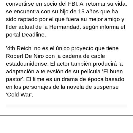
convertirse en socio del FBI. Al retomar su vida,
se encuentra con su hijo de 15 años que ha
sido raptado por el que fuera su mejor amigo y
líder actual de la Hermandad, según informa el
portal Deadline.
'4th Reich' no es el único proyecto que tiene
Robert De Niro con la cadena de cable
estadounidense. El actor también producirá la
adaptación a televsión de su película 'El buen
pastor'. El filme es un drama de época basado
en los personajes de la novela de suspense
'Cold War'.