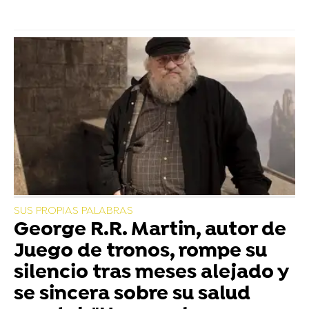
SUS PROPIAS PALABRAS
George R.R. Martin, autor de
Juego de tronos, rompe su
silencio tras meses alejado y
se sincera sobre su salud