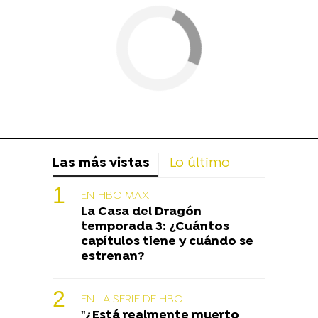
Las más vistas
Lo último
EN HBO MAX
La Casa del Dragón
temporada 3: ¿Cuántos
capítulos tiene y cuándo se
estrenan?
EN LA SERIE DE HBO
"¿Está realmente muerto