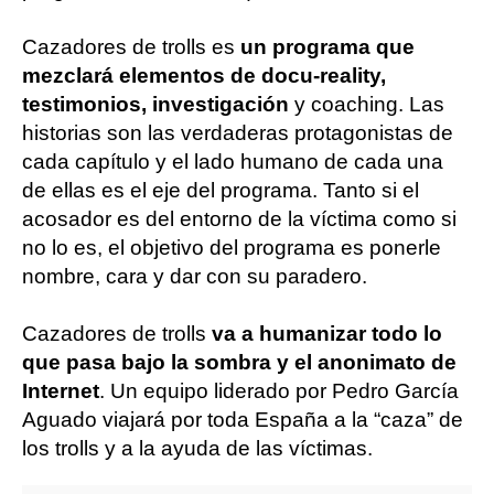
Cazadores de trolls es
un programa que
mezclará elementos de docu-reality,
testimonios, investigación
y coaching. Las
historias son las verdaderas protagonistas de
cada capítulo y el lado humano de cada una
de ellas es el eje del programa. Tanto si el
acosador es del entorno de la víctima como si
no lo es, el objetivo del programa es ponerle
nombre, cara y dar con su paradero.
Cazadores de trolls
va a humanizar todo lo
que pasa bajo la sombra y el anonimato de
Internet
. Un equipo liderado por Pedro García
Aguado viajará por toda España a la “caza” de
los trolls y a la ayuda de las víctimas.