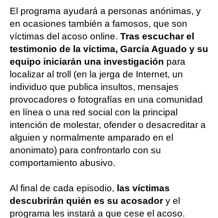
El programa ayudará a personas anónimas, y
en ocasiones también a famosos, que son
víctimas del acoso online.
Tras escuchar el
testimonio de la víctima, García Aguado y su
equipo iniciarán una investigación
para
localizar al troll (en la jerga de Internet, un
individuo que publica insultos, mensajes
provocadores o fotografías en una comunidad
en línea o una red social con la principal
intención de molestar, ofender o desacreditar a
alguien y normalmente amparado en el
anonimato) para confrontarlo con su
comportamiento abusivo.
Al final de cada episodio,
las víctimas
descubrirán quién es su acosador
y el
programa les instará a que cese el acoso.