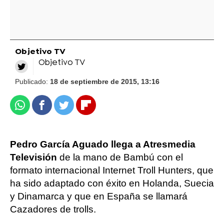
Objetivo TV
Objetivo TV
Publicado:
18 de septiembre de 2015, 13:16
Whatsapp
Facebook
Twitter
Flipboard
Pedro García Aguado llega a Atresmedia
Televisión
de la mano de Bambú con el
formato internacional Internet Troll Hunters, que
ha sido adaptado con éxito en Holanda, Suecia
y Dinamarca y que en España se llamará
Cazadores de trolls.