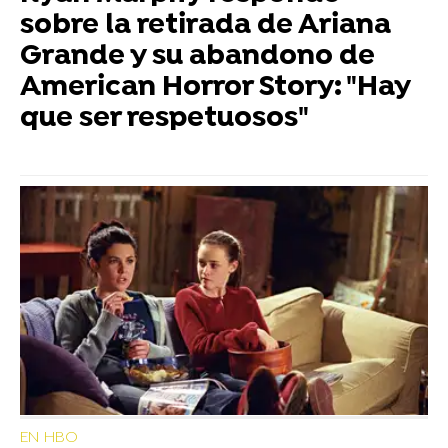
sobre la retirada de Ariana
Grande y su abandono de
American Horror Story: "Hay
que ser respetuosos"
EN HBO