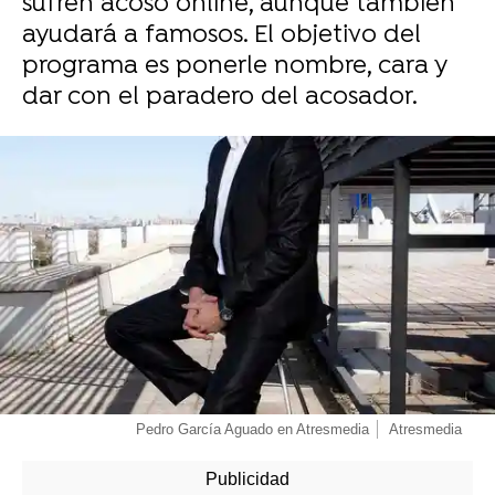
sufren acoso online, aunque también
ayudará a famosos. El objetivo del
programa es ponerle nombre, cara y
dar con el paradero del acosador.
-
Pedro García Aguado en Atresmedia
Atresmedia