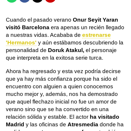
Cuando el pasado verano
Onur Seyit Yaran
visitó Barcelona
era apenas un recién llegado
a nuestras vidas. Acababa de
estrenarse
'Hermanos'
y aún estábamos descubriendo la
personalidad de
Doruk Atakul,
el personaje
que interpreta en la exitosa serie turca.
Ahora ha regresado y esta vez podría decirse
que ya hay más confianza porque ha sido el
encuentro con alguien a quien conocemos
mucho mejor y, además, nos ha demostrado
que aquel flechazo inicial no fue un amor de
verano sino que se ha convertido en una
relación sólida y estable. El actor
ha visitado
Madrid
y las oficinas de
Atresmedia
donde ha