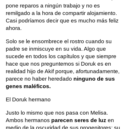
pone reparos a ningún trabajo y no es
remilgado a la hora de compartir alojamiento.
Casi podríamos decir que es mucho más feliz
ahora.
Solo se le ensombrece el rostro cuando su
padre se inmiscuye en su vida. Algo que
sucede en todos los capítulos y que siempre
hace que nos preguntemos si Doruk es en
realidad hijo de Akif porque, afortunadamente,
parece no haber heredado
ninguno de sus
genes maléficos.
El Doruk hermano
Justo lo mismo que nos pasa con Melisa.
Ambos hermanos
parecen seres de luz
en
medio de la oscuridad de sus progenitores: su