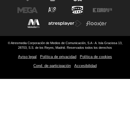
© Atresmedia Corporación de Medios de Comunicación, S.A - A. Isla Graciosa 13,
28703, S.S. de los Reyes, Madrid. Reservados todos los derechos
Aviso legal
Política de privacidad
Política de cookies
Cond. de participación
Accesibilidad