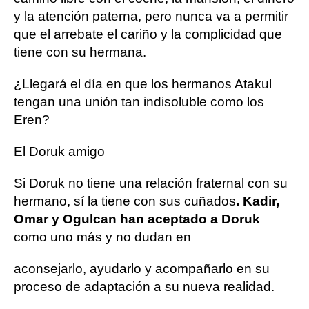
y la atención paterna, pero nunca va a permitir
que el arrebate el cariño y la complicidad que
tiene con su hermana.
¿Llegará el día en que los hermanos Atakul
tengan una unión tan indisoluble como los
Eren?
El Doruk amigo
Si Doruk no tiene una relación fraternal con su
hermano, sí la tiene con sus cuñados
. Kadir,
Omar y Ogulcan han aceptado a Doruk
como uno más y no dudan en
aconsejarlo, ayudarlo y acompañarlo en su
proceso de adaptación a su nueva realidad.