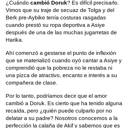
¿Cuándo
cambió Doruk
? Es difícil precisarlo.
Vimos que su traje de secuaz de Tolga y del
Berk pre-Aybike tenía costuras rasgadas
cuando prestó su ropa deportiva a Asiye
después de una de las muchas jugarretas de
Harika.
Ahí comenzó a gestarse el punto de inflexión
que se materializó cuando oyó cantar a Asiye y
comprendió que la pobreza no le restaba ni
una pizca de atractivo, encanto e interés a su
compañera de clase.
Por lo tanto, podríamos decir que el amor
cambió a Doruk. Es cierto que ha tenido alguna
recaída, pero ¿quién puede culparlo por no
delatar a su padre? Nosotros conocemos a la
perfección la calaña de Akif y sabemos que es