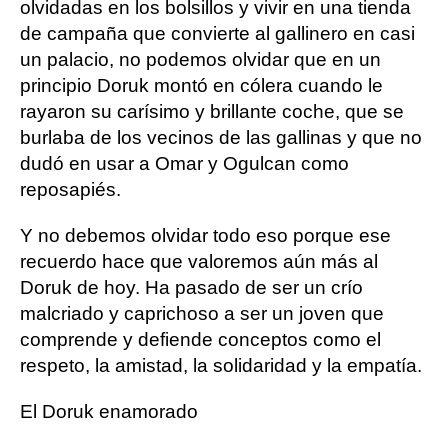
olvidadas en los bolsillos y vivir en una tienda
de campaña que convierte al gallinero en casi
un palacio, no podemos olvidar que en un
principio Doruk montó en cólera cuando le
rayaron su carísimo y brillante coche, que se
burlaba de los vecinos de las gallinas y que no
dudó en usar a Omar y Ogulcan como
reposapiés.
Y no debemos olvidar todo eso porque ese
recuerdo hace que valoremos aún más al
Doruk de hoy. Ha pasado de ser un crío
malcriado y caprichoso a ser un joven que
comprende y defiende conceptos como el
respeto, la amistad, la solidaridad y la empatía.
El Doruk enamorado