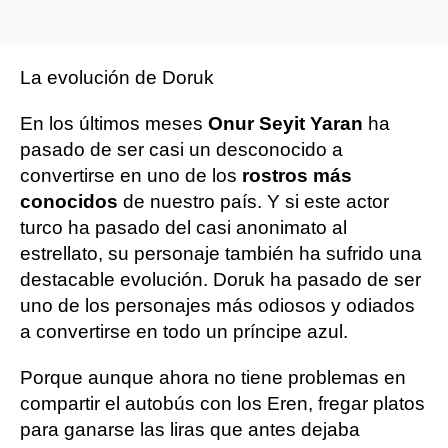
La evolución de Doruk
En los últimos meses
Onur Seyit Yaran
ha
pasado de ser casi un desconocido a
convertirse en uno de los
rostros más
conocidos
de nuestro país. Y si este actor
turco ha pasado del casi anonimato al
estrellato, su personaje también ha sufrido una
destacable evolución. Doruk ha pasado de ser
uno de los personajes más odiosos y odiados
a convertirse en todo un príncipe azul.
Porque aunque ahora no tiene problemas en
compartir el autobús con los Eren, fregar platos
para ganarse las liras que antes dejaba