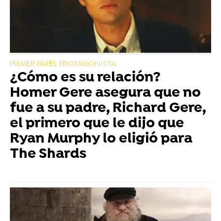
PRIMER PAPEL PROTAGONISTA
¿Cómo es su relación?
Homer Gere asegura que no
fue a su padre, Richard Gere,
el primero que le dijo que
Ryan Murphy lo eligió para
The Shards