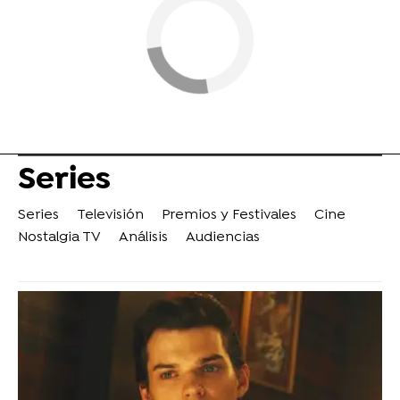
Series
Series
Televisión
Premios y Festivales
Cine
Nostalgia TV
Análisis
Audiencias