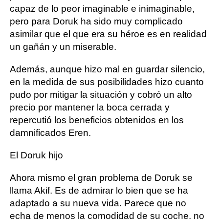
capaz de lo peor imaginable e inimaginable,
pero para Doruk ha sido muy complicado
asimilar que el que era su héroe es en realidad
un gañán y un miserable.
Además, aunque hizo mal en guardar silencio,
en la medida de sus posibilidades hizo cuanto
pudo por mitigar la situación y cobró un alto
precio por mantener la boca cerrada y
repercutió los beneficios obtenidos en los
damnificados Eren.
El Doruk hijo
Ahora mismo el gran problema de Doruk se
llama Akif. Es de admirar lo bien que se ha
adaptado a su nueva vida. Parece que no
echa de menos la comodidad de su coche, no