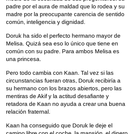
padre por el aura de maldad que lo rodea y su
madre por la preocupante carencia de sentido
común, inteligencia y dignidad.
Doruk ha sido el perfecto hermano mayor de
Melisa. Quizá sea eso lo único que tiene en
común con su padre. Para ambos Melisa es
una princesa.
Pero todo cambia con Kaan. Tal vez si las
circunstancias fueran otras, Doruk recibiría a
su hermano con los brazos abiertos, pero las
mentiras de Akif y la actitud desafiante y
retadora de Kaan no ayuda a crear una buena
relación fraternal.
Kaan ha conseguido que Doruk le deje el
camino libre con el coche, la mansión, el dinero