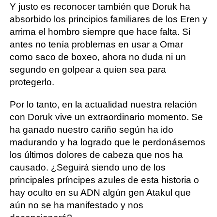
Y justo es reconocer también que Doruk ha
absorbido los principios familiares de los Eren y
arrima el hombro siempre que hace falta. Si
antes no tenía problemas en usar a Omar
como saco de boxeo, ahora no duda ni un
segundo en golpear a quien sea para
protegerlo.
Por lo tanto, en la actualidad nuestra relación
con Doruk vive un extraordinario momento. Se
ha ganado nuestro cariño según ha ido
madurando y ha logrado que le perdonásemos
los últimos dolores de cabeza que nos ha
causado. ¿Seguirá siendo uno de los
principales príncipes azules de esta historia o
hay oculto en su ADN algún gen Atakul que
aún no se ha manifestado y nos