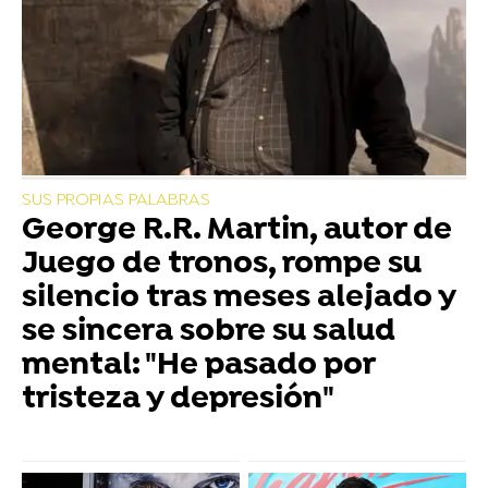
SUS PROPIAS PALABRAS
George R.R. Martin, autor de
Juego de tronos, rompe su
silencio tras meses alejado y
se sincera sobre su salud
mental: "He pasado por
tristeza y depresión"