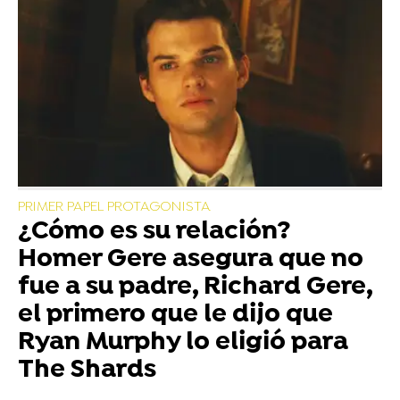
PRIMER PAPEL PROTAGONISTA
¿Cómo es su relación?
Homer Gere asegura que no
fue a su padre, Richard Gere,
el primero que le dijo que
Ryan Murphy lo eligió para
The Shards