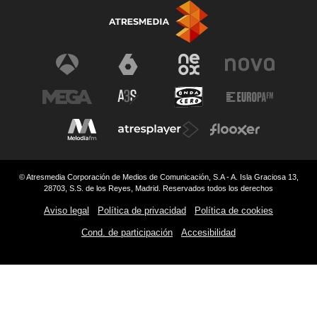
© Atresmedia Corporación de Medios de Comunicación, S.A - A. Isla Graciosa 13,
28703, S.S. de los Reyes, Madrid. Reservados todos los derechos
Aviso legal
Política de privacidad
Política de cookies
Cond. de participación
Accesibilidad