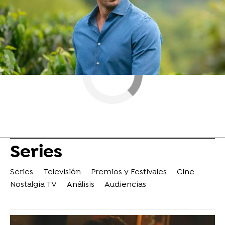
Series
Series
Televisión
Premios y Festivales
Cine
Nostalgia TV
Análisis
Audiencias