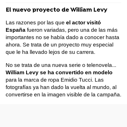
El nuevo proyecto de William Levy
Las razones por las que
el actor visitó
España
fueron variadas, pero una de las más
importantes no se había dado a conocer hasta
ahora. Se trata de un proyecto muy especial
que le ha llevado lejos de su carrera.
No se trata de una nueva serie o telenovela...
William Levy se ha convertido en modelo
para la marca de ropa Emidio Tucci. Las
fotografías ya han dado la vuelta al mundo, al
convertirse en la imagen visible de la campaña.