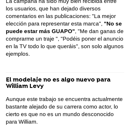
La campaña ha sido muy bien recibida entre
los usuarios, que han dejado diversos
comentarios en las publicaciones: "La mejor
elección para representar esta marca",
"No se
puede estar más GUAPO"
, "Me dan ganas de
comprarme un traje ", "Podéis poner el anuncio
en la TV todo lo que queráis", son solo algunos
ejemplos.
El modelaje no es algo nuevo para
William Levy
Aunque este trabajo se encuentra actualmente
bastante alejado de su carrera como actor, lo
cierto es que no es un mundo desconocido
para William.