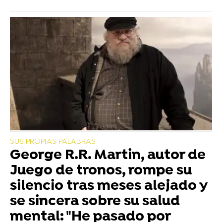
SUS PROPIAS PALABRAS
George R.R. Martin, autor de
Juego de tronos, rompe su
silencio tras meses alejado y
se sincera sobre su salud
mental: "He pasado por