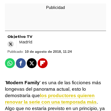
Objetivo TV
Madrid
Publicado:
10 de agosto de 2018, 11:24
Whatsapp
Facebook
X
Flipboard
'
Modern Family
' es una de las ficciones más
longevas del panorama actual, esto lo
demostraría que
los productores quieren
renovar la serie con una temporada más
.
Algo que no estaría previsto en un principio, ya