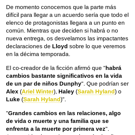
De momento conocemos que la parte más
difícil para llegar a un acuerdo sería que todo el
elenco de protagonistas llegara a un punto en
común. Mientras que deciden si habrá o no
nueva entrega, os desvelamos las impactantes
declaraciones de
Lloyd
sobre lo que veremos
en la décima temporada.
El co-creador de la ficción afirmó que "
habrá
cambios bastante significativos en la vida
de un par de niños Dunphy
". Que podrían ser
Alex
(
Ariel Winter
),
Haley
(
Sarah Hyland
) o
Luke
(
Sarah Hyland
)".
"
Grandes cambios en las relaciones, algo
de vida o muerte y una familia que se
enfrenta a la muerte por primera vez
".