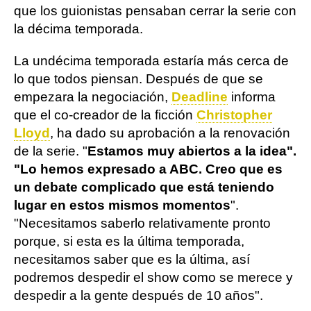
que los guionistas pensaban cerrar la serie con
la décima temporada.
La undécima temporada estaría más cerca de
lo que todos piensan. Después de que se
empezara la negociación,
Deadline
informa
que el co-creador de la ficción
Christopher
Lloyd
, ha dado su aprobación a la renovación
de la serie. "
Estamos muy abiertos a la idea".
"Lo hemos expresado a ABC. Creo que es
un debate complicado que está teniendo
lugar en estos mismos momentos
".
"Necesitamos saberlo relativamente pronto
porque, si esta es la última temporada,
necesitamos saber que es la última, así
podremos despedir el show como se merece y
despedir a la gente después de 10 años".