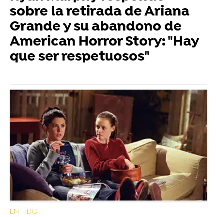
sobre la retirada de Ariana
Grande y su abandono de
American Horror Story: "Hay
que ser respetuosos"
EN HBO