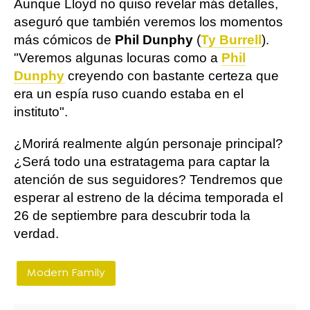
Aunque Lloyd no quiso revelar más detalles,
aseguró que también veremos los momentos
más cómicos de
Phil Dunphy
(
Ty Burrell
).
"Veremos algunas locuras como a
Phil
Dunphy
creyendo con bastante certeza que
era un espía ruso cuando estaba en el
instituto".
¿Morirá realmente algún personaje principal?
¿Será todo una estratagema para captar la
atención de sus seguidores? Tendremos que
esperar al estreno de la décima temporada el
26 de septiembre para descubrir toda la
verdad.
Modern Family