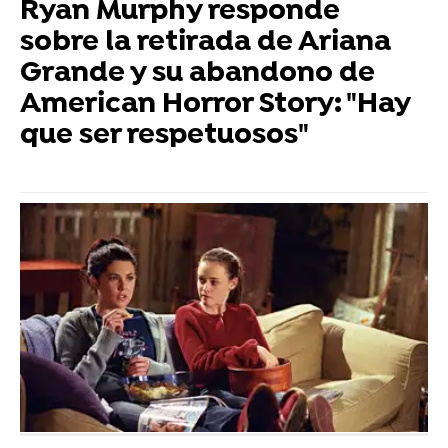
Ryan Murphy responde
sobre la retirada de Ariana
Grande y su abandono de
American Horror Story: "Hay
que ser respetuosos"