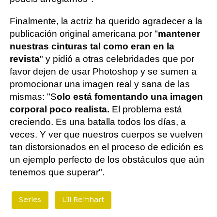
Finalmente, la actriz ha querido agradecer a la
publicación original americana por "
mantener
nuestras cinturas tal como eran en la
revista
" y pidió a otras celebridades que por
favor dejen de usar Photoshop y se sumen a
promocionar una imagen real y sana de las
mismas: "S
olo está fomentando una imagen
corporal poco realista.
El problema está
creciendo. Es una batalla todos los días, a
veces. Y ver que nuestros cuerpos se vuelven
tan distorsionados en el proceso de edición es
un ejemplo perfecto de los obstáculos que aún
tenemos que superar".
Series
Lili Reinhart