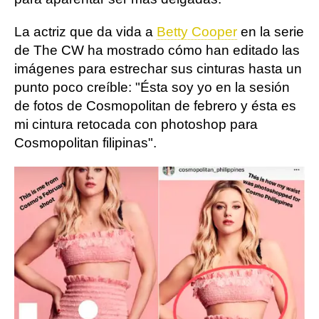
La actriz que da vida a
Betty Cooper
en la serie
de The CW ha mostrado cómo han editado las
imágenes para estrechar sus cinturas hasta un
punto poco creíble: "Ésta soy yo en la sesión
de fotos de Cosmopolitan de febrero y ésta es
mi cintura retocada con photoshop para
Cosmopolitan filipinas".